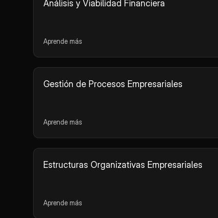
Análisis y Viabilidad Financiera
Aprende más
Gestión de Procesos Empresariales
Aprende más
Estructuras Organizativas Empresariales
Aprende más