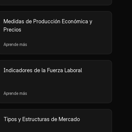
Medidas de Producción Económica y
Precios
Aprende más
Indicadores de la Fuerza Laboral
Aprende más
Tipos y Estructuras de Mercado