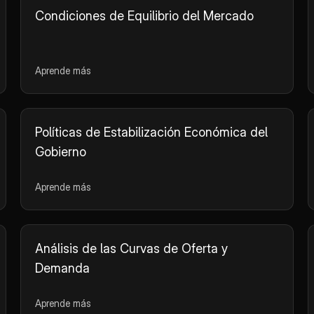
Condiciones de Equilibrio del Mercado
Aprende más
Políticas de Estabilización Económica del
Gobierno
Aprende más
Análisis de las Curvas de Oferta y
Demanda
Aprende más