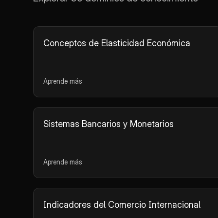
Conceptos de Elasticidad Económica
Aprende más
Sistemas Bancarios y Monetarios
Aprende más
Indicadores del Comercio Internacional