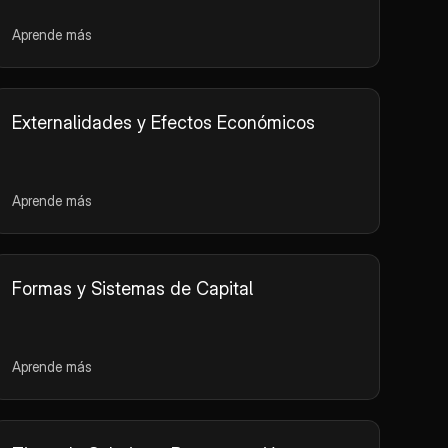
Aprende más
Externalidades y Efectos Económicos
Aprende más
Formas y Sistemas de Capital
Aprende más