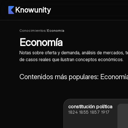
Knowunity
Conocimientos
/
Economía
Economía
Notas sobre oferta y demanda, análisis de mercados, te
de casos reales que ilustran conceptos económicos.
Contenidos más populares: Economí
constitución política
1824 1855 1857 1917