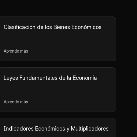
Clasificación de los Bienes Económicos
Aprende más
Leyes Fundamentales de la Economía
Aprende más
Indicadores Económicos y Multiplicadores