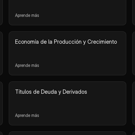
Aprende más
Economía de la Producción y Crecimiento
Aprende más
Títulos de Deuda y Derivados
Aprende más