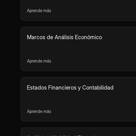
Aprende más
Marcos de Análisis Económico
Aprende más
Estados Financieros y Contabilidad
Aprende más