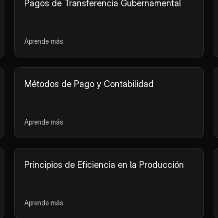
Pagos de Transferencia Gubernamental
Aprende más
Métodos de Pago y Contabilidad
Aprende más
Principios de Eficiencia en la Producción
Aprende más