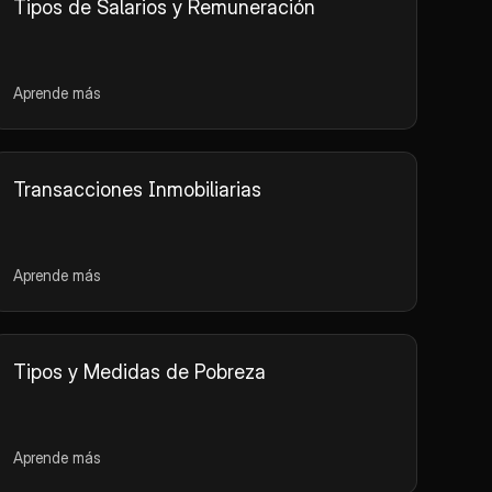
Tipos de Salarios y Remuneración
Aprende más
Transacciones Inmobiliarias
Aprende más
Tipos y Medidas de Pobreza
Aprende más