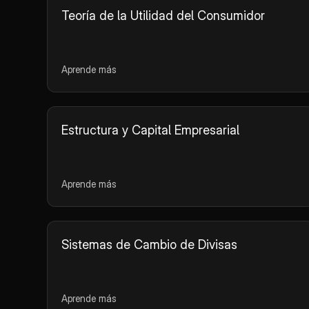
Teoría de la Utilidad del Consumidor
Aprende más
Estructura y Capital Empresarial
Aprende más
Sistemas de Cambio de Divisas
Aprende más