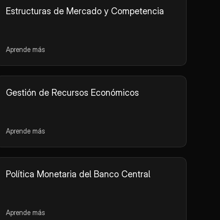
Estructuras de Mercado y Competencia
Aprende más
Gestión de Recursos Económicos
Aprende más
Política Monetaria del Banco Central
Aprende más