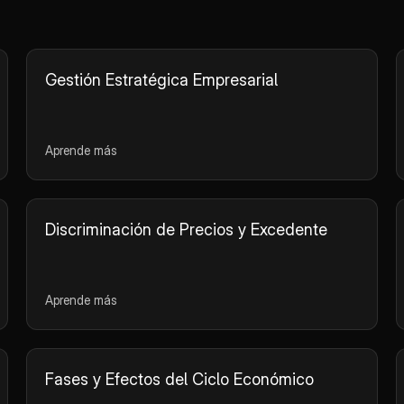
Gestión Estratégica Empresarial
Aprende más
Discriminación de Precios y Excedente
Aprende más
Fases y Efectos del Ciclo Económico