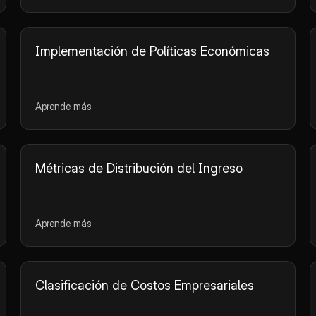
Implementación de Políticas Económicas
Aprende más
Métricas de Distribución del Ingreso
Aprende más
Clasificación de Costos Empresariales