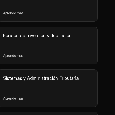
Aprende más
Fondos de Inversión y Jubilación
Aprende más
Sistemas y Administración Tributaria
Aprende más