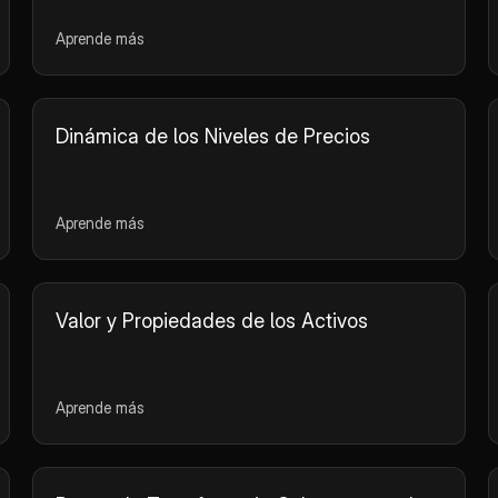
Aprende más
Dinámica de los Niveles de Precios
Aprende más
Valor y Propiedades de los Activos
Aprende más