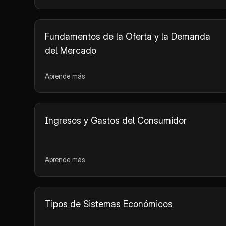
Fundamentos de la Oferta y la Demanda
del Mercado
Aprende más
Ingresos y Gastos del Consumidor
Aprende más
Tipos de Sistemas Económicos