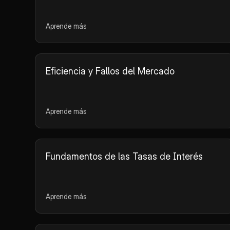
Aprende más
Eficiencia y Fallos del Mercado
Aprende más
Fundamentos de las Tasas de Interés
Aprende más