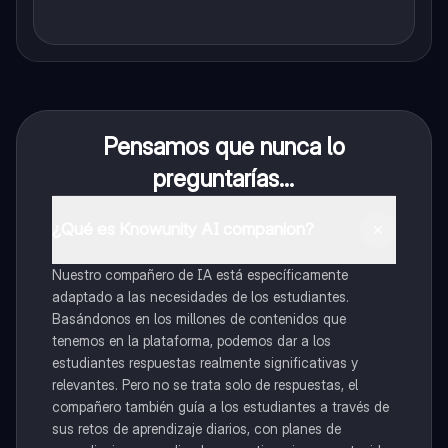
Pensamos que nunca lo
preguntarías...
¿Qué es Knowunity AI companion?
Nuestro compañero de IA está específicamente
adaptado a las necesidades de los estudiantes.
Basándonos en los millones de contenidos que
tenemos en la plataforma, podemos dar a los
estudiantes respuestas realmente significativas y
relevantes. Pero no se trata solo de respuestas, el
compañero también guía a los estudiantes a través de
sus retos de aprendizaje diarios, con planes de