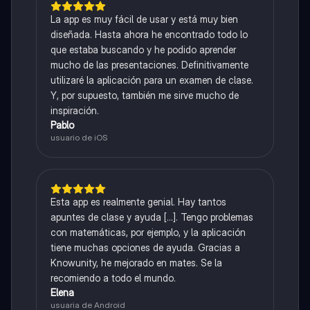
La app es muy fácil de usar y está muy bien
diseñada. Hasta ahora he encontrado todo lo
que estaba buscando y he podido aprender
mucho de las presentaciones. Definitivamente
utilizaré la aplicación para un examen de clase.
Y, por supuesto, también me sirve mucho de
inspiración.
Pablo
usuario de iOS
Esta app es realmente genial. Hay tantos
apuntes de clase y ayuda [...]. Tengo problemas
con matemáticas, por ejemplo, y la aplicación
tiene muchas opciones de ayuda. Gracias a
Knowunity, he mejorado en mates. Se la
recomiendo a todo el mundo.
Elena
usuaria de Android