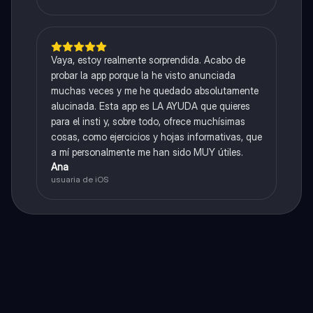
Vaya, estoy realmente sorprendida. Acabo de
probar la app porque la he visto anunciada
muchas veces y me he quedado absolutamente
alucinada. Esta app es LA AYUDA que quieres
para el insti y, sobre todo, ofrece muchísimas
cosas, como ejercicios y hojas informativas, que
a mí personalmente me han sido MUY útiles.
Ana
usuaria de iOS