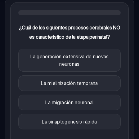
¿Cuál de los siguientes procesos cerebrales NO
es característico de la etapa perinatal?
La generación extensiva de nuevas
neuronas
La mielinización temprana
La migración neuronal
La sinaptogénesis rápida