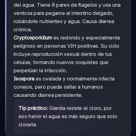
del agua. Tiene 8 pares de flagelos y usa una
ventosa para pegarse al intestino delgado,
robándote nutrientes y agua. Causa diarrea
crónica.
Cryptosporidium
es redondo y especialmente
peligroso en personas VIH positivas. Su ciclo
incluye reproducción sexual dentro de tus
células, formando nuevos ooquistes que
perpetúan la infección.
Isospora
es ovalada y normalmente infecta
conejos, pero puede saltar a humanos
causando diarrea persistente.
Tip práctico:
Giardia resiste el cloro, por
eso hervir el agua es más seguro que solo
clorarla.