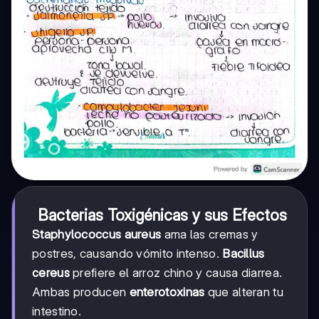
Bacterias Toxigénicas y sus Efectos
Staphylococcus aureus
ama las cremas y
postres, causando vómito intenso.
Bacillus
cereus
prefiere el arroz chino y causa diarrea.
Ambas producen
enterotoxinas
que alteran tu
intestino.