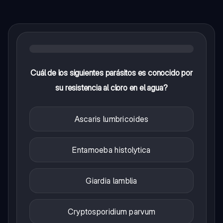
Cuál de los siguientes parásitos es conocido por
su resistencia al cloro en el agua?
Ascaris lumbricoides
Entamoeba histolytica
Giardia lamblia
Cryptosporidium parvum