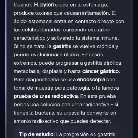
Cuando
H. pylori
crece en tu estómago,
produce toxinas que causan inflamación. El
ácido estomacal entra en contacto directo con
las células dañadas, causando ese ardor
característico y activando tu sistema inmune.
Si no se trata, la
gastritis
se vuelve crónica y
puede evolucionar a úlcera. En casos
extremos, puede progresar a gastritis atrófica,
metaplasia, displasia y hasta
cáncer gástrico
.
Para diagnosticarla se usa
endoscopia
con
toma de muestra para patología, o la famosa
prueba de urea radioactiva
. En esta prueba
bebes una solución con urea radioactiva - si
tienes la bacteria, su ureasa la convierte en
amonio radioactivo que puedes detectar.
Tip de estudio:
La progresión es gastritis