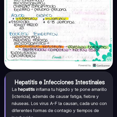
Hepatitis e Infecciones Intestinales
La
hepatitis
inflama tu hígado y te pone amarillo
(ictericia), además de causar fatiga, fiebre y
náuseas. Los virus A-F la causan, cada uno con
diferentes formas de contagio y tiempos de