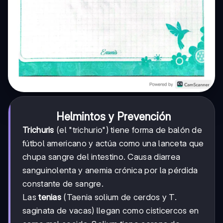
Helmintos y Prevención
Trichuris
(el "trichurio") tiene forma de balón de
fútbol americano y actúa como una lanceta que
chupa sangre del intestino. Causa diarrea
sanguinolenta y anemia crónica por la pérdida
constante de sangre.
Las
tenias
(Taenia solium de cerdos y T.
saginata de vacas) llegan como cisticercos en