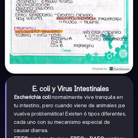
E. coli y Virus Intestinales
Escherichia coli
normalmente vive tranquila en
tu intestino, pero cuando viene de animales ¡se
vuelve problemática! Existen 6 tipos diferentes,
cada uno con su mecanismo especial de
causar diarrea.