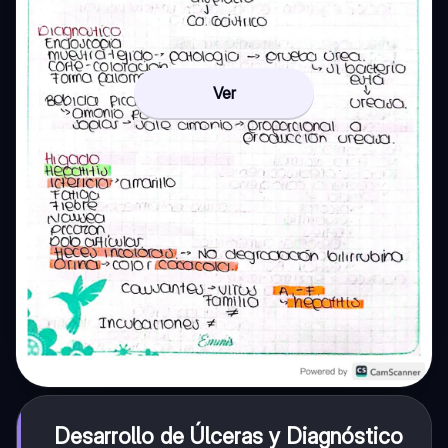
Ver
Desarrollo de Úlceras y Diagnóstico