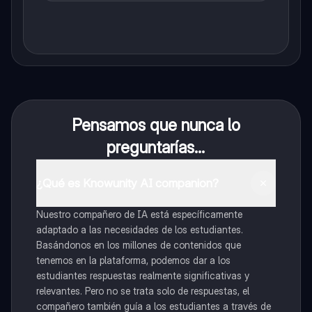
Pensamos que nunca lo
preguntarías...
¿Qué es Knowunity AI companion?
Nuestro compañero de IA está específicamente
adaptado a las necesidades de los estudiantes.
Basándonos en los millones de contenidos que
tenemos en la plataforma, podemos dar a los
estudiantes respuestas realmente significativas y
relevantes. Pero no se trata solo de respuestas, el
compañero también guía a los estudiantes a través de