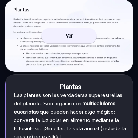
Ver
Plantas
Las plantas son las verdaderas superestrellas
del planeta. Son organismos
multicelulares
eucariotas
que pueden hacer algo mágico:
convertir la luz solar en alimento mediante la
fotosíntesis. ¡Sin ellas, la vida animal (incluida la
nuestra) no existiría!