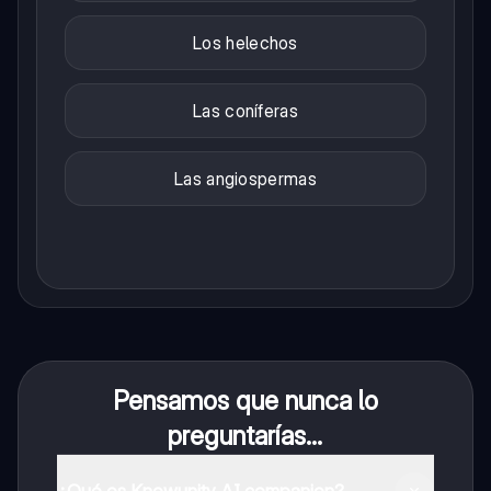
Los helechos
Las coníferas
Las angiospermas
Pensamos que nunca lo
preguntarías...