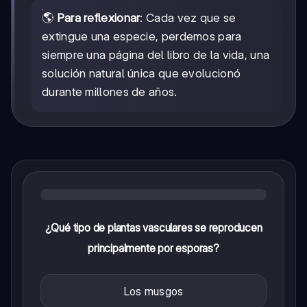
🌎
Para reflexionar
: Cada vez que se
extingue una especie, perdemos para
siempre una página del libro de la vida, una
solución natural única que evolucionó
durante millones de años.
¿Qué tipo de plantas vasculares se reproducen
principalmente por esporas?
Los musgos