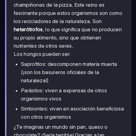
champiñones de la pizza. Este reino es
fascinante porque estos organismos son como
los recicladores de la naturaleza. Son
heterótrofos
, lo que significa que no producen
su propio alimento, sino que obtienen
nutrientes de otros seres.
Los hongos pueden ser:
Saprofitos: descomponen materia muerta
(¡son los basureros oficiales de la
naturaleza!)
Parásitos: viven a expensas de otros
organismos vivos
Simbiontes: viven en asociación beneficiosa
con otros organismos
¿Te imaginas un mundo sin pan, queso o
chocolate? ¡Sería terrible! Gracias a las