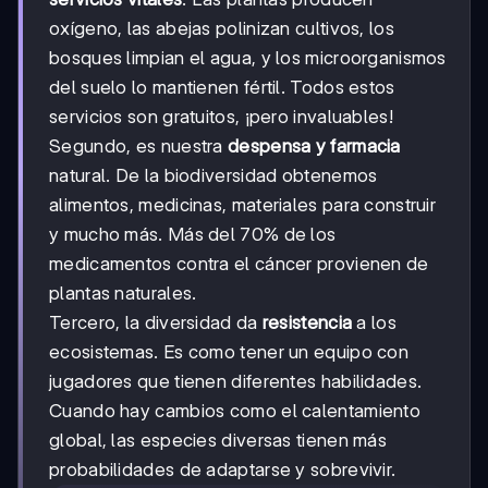
oxígeno, las abejas polinizan cultivos, los
bosques limpian el agua, y los microorganismos
del suelo lo mantienen fértil. Todos estos
servicios son gratuitos, ¡pero invaluables!
Segundo, es nuestra
despensa y farmacia
natural. De la biodiversidad obtenemos
alimentos, medicinas, materiales para construir
y mucho más. Más del 70% de los
medicamentos contra el cáncer provienen de
plantas naturales.
Tercero, la diversidad da
resistencia
a los
ecosistemas. Es como tener un equipo con
jugadores que tienen diferentes habilidades.
Cuando hay cambios como el calentamiento
global, las especies diversas tienen más
probabilidades de adaptarse y sobrevivir.