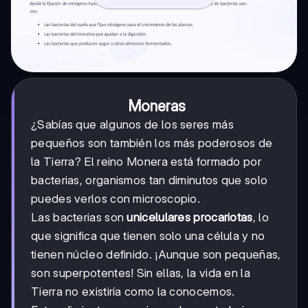
Moneras
¿Sabías que algunos de los seres más
pequeños son también los más poderosos de
la Tierra? El reino Monera está formado por
bacterias, organismos tan diminutos que solo
puedes verlos con microscopio.
Las bacterias son
unicelulares procariotas
, lo
que significa que tienen solo una célula y no
tienen núcleo definido. ¡Aunque son pequeñas,
son superpotentes! Sin ellas, la vida en la
Tierra no existiría como la conocemos.