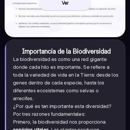
Ver
Importancia de la Biodiversidad
La biodiversidad es como una red gigante
donde cada hilo es importante. Se refiere a
toda la variedad de vida en la Tierra: desde los
genes dentro de cada especie, hasta los
diferentes ecosistemas como selvas o
arrecifes.
¿Por qué es tan importante esta diversidad?
Por tres razones fundamentales:
Primero, la biodiversidad nos proporciona
servicios vitales
. Las plantas producen