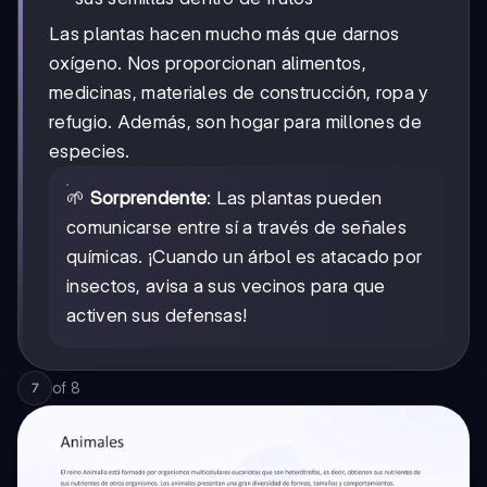
Las plantas hacen mucho más que darnos
oxígeno. Nos proporcionan alimentos,
medicinas, materiales de construcción, ropa y
refugio. Además, son hogar para millones de
especies.
🌱
Sorprendente
: Las plantas pueden
comunicarse entre sí a través de señales
químicas. ¡Cuando un árbol es atacado por
insectos, avisa a sus vecinos para que
activen sus defensas!
of
8
7