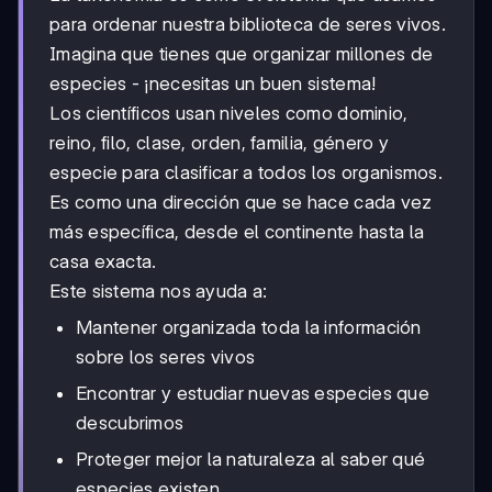
para ordenar nuestra biblioteca de seres vivos.
Imagina que tienes que organizar millones de
especies - ¡necesitas un buen sistema!
Los científicos usan niveles como dominio,
reino, filo, clase, orden, familia, género y
especie para clasificar a todos los organismos.
Es como una dirección que se hace cada vez
más específica, desde el continente hasta la
casa exacta.
Este sistema nos ayuda a:
Mantener organizada toda la información
sobre los seres vivos
Encontrar y estudiar nuevas especies que
descubrimos
Proteger mejor la naturaleza al saber qué
especies existen