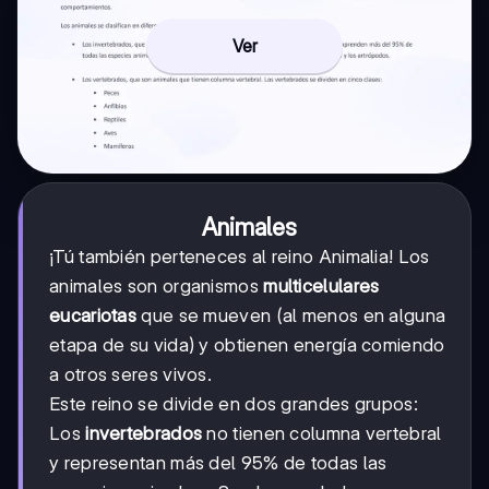
Ver
Animales
¡Tú también perteneces al reino Animalia! Los
animales son organismos
multicelulares
eucariotas
que se mueven (al menos en alguna
etapa de su vida) y obtienen energía comiendo
a otros seres vivos.
Este reino se divide en dos grandes grupos:
Los
invertebrados
no tienen columna vertebral
y representan más del 95% de todas las