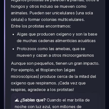
hongos y otros incluso se mueven como
animales. Pueden ser unicelulares (una sola
célula) o formar colonias multicelulares.
Entre los protistas encontramos:
Algas que producen oxígeno y son la base
de muchas cadenas alimenticias acuáticas
Protozoos como las amebas, que se
mueven y cazan a otros microorganismos
Aunque son pequeños, tienen un gran impacto.
Por ejemplo, el fitoplancton (algas
microscópicas) produce cerca de la mitad del
oxígeno que respiramos. ¡Cada vez que
respiras, agradece a los protistas!
🌊
¿Sabías que?
Cuando el mar brilla de
noche con luz azul, son millones de