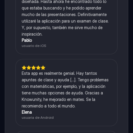
diseñada. Hasta ahora he encontrado todo lo
que estaba buscando y he podido aprender
mucho de las presentaciones. Definitivamente
utilizaré la aplicación para un examen de clase.
Y, por supuesto, también me sirve mucho de
inspiración.
Pablo
usuario de iOS
Esta app es realmente genial. Hay tantos
apuntes de clase y ayuda [...]. Tengo problemas
con matemáticas, por ejemplo, y la aplicación
tiene muchas opciones de ayuda. Gracias a
Knowunity, he mejorado en mates. Se la
recomiendo a todo el mundo.
Elena
usuaria de Android