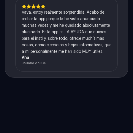
Vaya, estoy realmente sorprendida. Acabo de
probar la app porque la he visto anunciada
muchas veces y me he quedado absolutamente
alucinada. Esta app es LA AYUDA que quieres
para el insti y, sobre todo, ofrece muchísimas
cosas, como ejercicios y hojas informativas, que
a mí personalmente me han sido MUY útiles.
Ana
usuaria de iOS