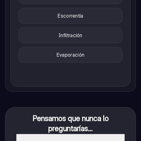
Escorrentía
Infiltración
Evaporación
Pensamos que nunca lo
preguntarías...