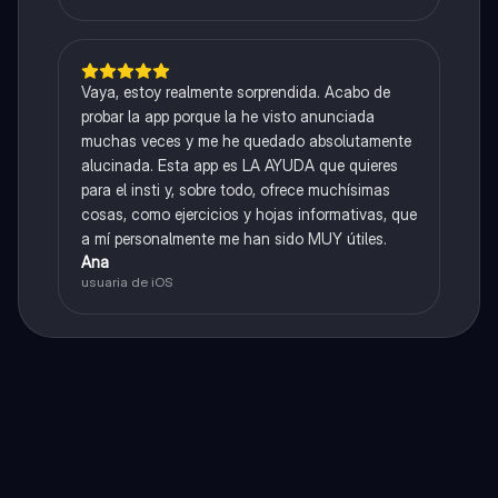
Vaya, estoy realmente sorprendida. Acabo de
probar la app porque la he visto anunciada
muchas veces y me he quedado absolutamente
alucinada. Esta app es LA AYUDA que quieres
para el insti y, sobre todo, ofrece muchísimas
cosas, como ejercicios y hojas informativas, que
a mí personalmente me han sido MUY útiles.
Ana
usuaria de iOS