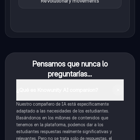
Revolutionary movements
Pensamos que nunca lo
preguntarías...
¿Qué es Knowunity AI companion?
Nuestro compañero de IA está específicamente
adaptado a las necesidades de los estudiantes.
Basándonos en los millones de contenidos que
tenemos en la plataforma, podemos dar a los
estudiantes respuestas realmente significativas y
relevantes. Pero no se trata solo de respuestas, el