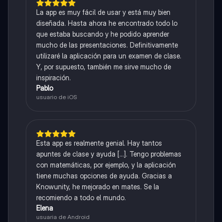
La app es muy fácil de usar y está muy bien
diseñada. Hasta ahora he encontrado todo lo
que estaba buscando y he podido aprender
mucho de las presentaciones. Definitivamente
utilizaré la aplicación para un examen de clase.
Y, por supuesto, también me sirve mucho de
inspiración.
Pablo
usuario de iOS
Esta app es realmente genial. Hay tantos
apuntes de clase y ayuda [...]. Tengo problemas
con matemáticas, por ejemplo, y la aplicación
tiene muchas opciones de ayuda. Gracias a
Knowunity, he mejorado en mates. Se la
recomiendo a todo el mundo.
Elena
usuaria de Android