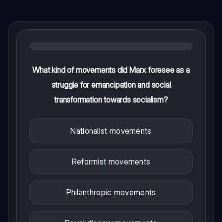
What kind of movements did Marx foresee as a
struggle for emancipation and social
transformation towards socialism?
Nationalist movements
Reformist movements
Philanthropic movements