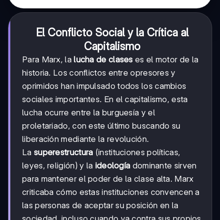
El Conflicto Social y la Crítica al
Capitalismo
Para Marx, la
lucha de clases
es el motor de la
historia. Los conflictos entre opresores y
oprimidos han impulsado todos los cambios
sociales importantes. En el capitalismo, esta
lucha ocurre entre la burguesía y el
proletariado, con este último buscando su
liberación mediante la revolución.
La
superestructura
(instituciones políticas,
leyes, religión) y la
ideología
dominante sirven
para mantener el poder de la clase alta. Marx
criticaba cómo estas instituciones convencen a
las personas de aceptar su posición en la
sociedad, incluso cuando va contra sus propios