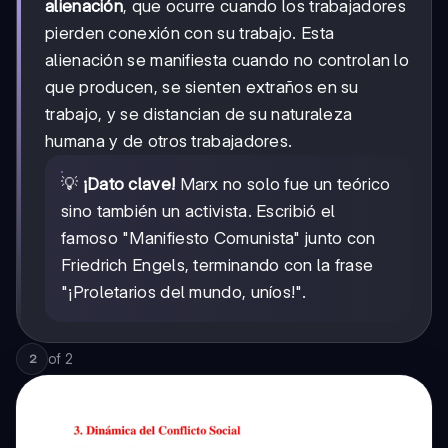
alienación
, que ocurre cuando los trabajadores
pierden conexión con su trabajo. Esta
alienación se manifiesta cuando no controlan lo
que producen, se sienten extraños en su
trabajo, y se distancian de su naturaleza
humana y de otros trabajadores.
💡
¡Dato clave!
Marx no solo fue un teórico
sino también un activista. Escribió el
famoso "Manifiesto Comunista" junto con
Friedrich Engels, terminando con la frase
"¡Proletarios del mundo, uníos!".
of
2
2