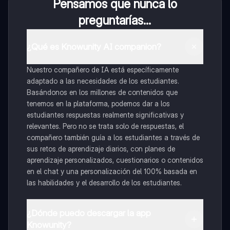
Pensamos que nunca lo
preguntarías...
¿Qué es Knowunity AI companion?
Nuestro compañero de IA está específicamente
adaptado a las necesidades de los estudiantes.
Basándonos en los millones de contenidos que
tenemos en la plataforma, podemos dar a los
estudiantes respuestas realmente significativas y
relevantes. Pero no se trata solo de respuestas, el
compañero también guía a los estudiantes a través de
sus retos de aprendizaje diarios, con planes de
aprendizaje personalizados, cuestionarios o contenidos
en el chat y una personalización del 100% basada en
las habilidades y el desarrollo de los estudiantes.
¿Dónde puedo descargar la app
Knowunity?