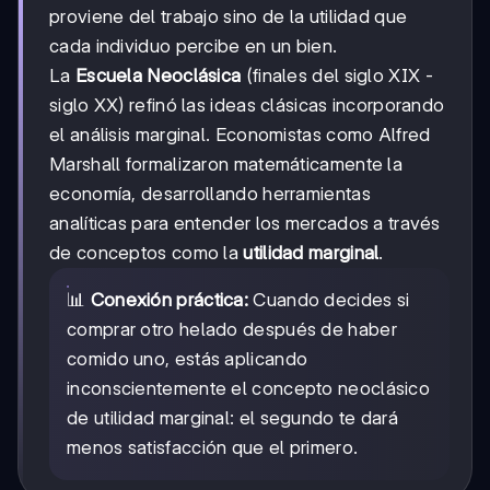
proviene del trabajo sino de la utilidad que
cada individuo percibe en un bien.
La
Escuela Neoclásica
(finales del siglo XIX -
siglo XX) refinó las ideas clásicas incorporando
el análisis marginal. Economistas como Alfred
Marshall formalizaron matemáticamente la
economía, desarrollando herramientas
analíticas para entender los mercados a través
de conceptos como la
utilidad marginal
.
📊
Conexión práctica:
Cuando decides si
comprar otro helado después de haber
comido uno, estás aplicando
inconscientemente el concepto neoclásico
de utilidad marginal: el segundo te dará
menos satisfacción que el primero.