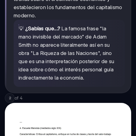
establecieron los fundamentos del capitalismo
moderno.
💡
¿Sabías que...?
La famosa frase "la
mano invisible del mercado" de Adam
Smith no aparece literalmente así en su
obra "La Riqueza de las Naciones", sino
que es una interpretación posterior de su
idea sobre cómo el interés personal guía
indirectamente la economía.
of
4
2