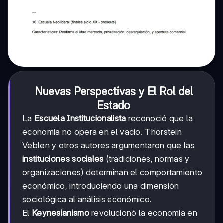
Nuevas Perspectivas y El Rol del
Estado
La
Escuela Institucionalista
reconoció que la
economía no opera en el vacío. Thorstein
Veblen y otros autores argumentaron que las
instituciones sociales
(tradiciones, normas y
organizaciones) determinan el comportamiento
económico, introduciendo una dimensión
sociológica al análisis económico.
El
Keynesianismo
revolucionó la economía en