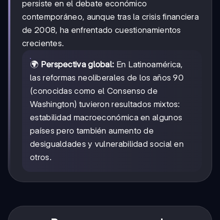
persiste en el debate económico
contemporáneo, aunque tras la crisis financiera
de 2008, ha enfrentado cuestionamientos
crecientes.
🌍
Perspectiva global:
En Latinoamérica,
las reformas neoliberales de los años 90
(conocidas como el Consenso de
Washington) tuvieron resultados mixtos:
estabilidad macroeconómica en algunos
países pero también aumento de
desigualdades y vulnerabilidad social en
otros.