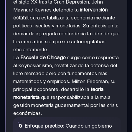
el siglo XX tras la Gran Depresión. John
Maynard Keynes defendió la
intervención
estatal
para estabilizar la economía mediante
políticas fiscales y monetarias. Su énfasis en la
demanda agregada contradecía la idea de que
los mercados siempre se autorregulaban
eficientemente.
La
Escuela de Chicago
surgió como respuesta
al keynesianismo, revitalizando la defensa del
libre mercado pero con fundamentos más
matemáticos y empíricos. Milton Friedman, su
principal exponente, desarrolló la
teoría
monetarista
que responsabilizaba a la mala
gestión monetaria gubernamental por las crisis
económicas.
🔄
Enfoque práctico:
Cuando un gobierno