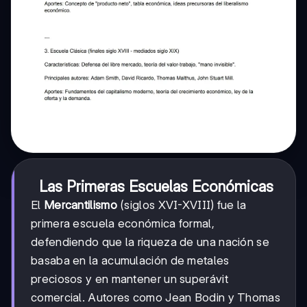
Las Primeras Escuelas Económicas
El
Mercantilismo
(siglos XVI-XVIII) fue la
primera escuela económica formal,
defendiendo que la riqueza de una nación se
basaba en la acumulación de metales
preciosos y en mantener un superávit
comercial. Autores como Jean Bodin y Thomas