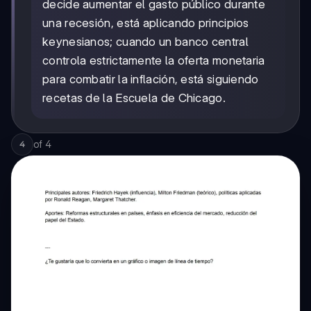
decide aumentar el gasto público durante
una recesión, está aplicando principios
keynesianos; cuando un banco central
controla estrictamente la oferta monetaria
para combatir la inflación, está siguiendo
recetas de la Escuela de Chicago.
of
4
4