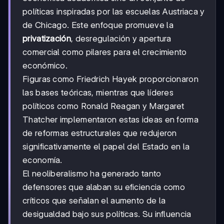
políticas inspiradas por las escuelas Austriaca y
de Chicago. Este enfoque promueve la
privatización
, desregulación y apertura
comercial como pilares para el crecimiento
económico.
Figuras como Friedrich Hayek proporcionaron
las bases teóricas, mientras que líderes
políticos como Ronald Reagan y Margaret
Thatcher implementaron estas ideas en forma
de reformas estructurales que redujeron
significativamente el papel del Estado en la
economía.
El neoliberalismo ha generado tanto
defensores que alaban su eficiencia como
críticos que señalan el aumento de la
desigualdad bajo sus políticas. Su influencia