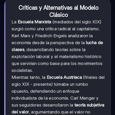
Críticas y Alternativas al Modelo
Clásico
La
Escuela Marxista
(mediados del siglo XIX)
surgió como una crítica radical al capitalismo.
Karl Marx y Friedrich Engels analizaron la
economía desde la perspectiva de la
lucha de
clases
, desarrollando teorías sobre la
explotación laboral y el materialismo histórico
que servirían como base para los movimientos
socialistas.
Mientras tanto, la
Escuela Austriaca
(finales del
siglo XIX - presente) tomaba un rumbo
opuesto, defendiendo un enfoque
individualista de la economía. Carl Menger y
sus seguidores desarrollaron la
teoría subjetiva
del valor
, argumentando que el valor no