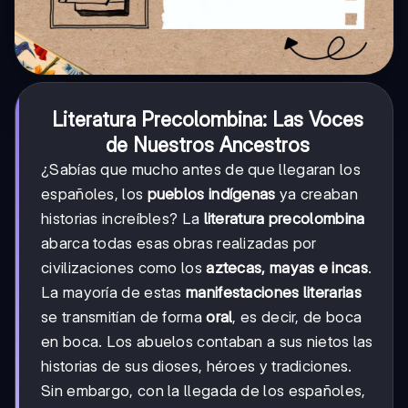
Literatura Precolombina: Las Voces
de Nuestros Ancestros
¿Sabías que mucho antes de que llegaran los
españoles, los
pueblos indígenas
ya creaban
historias increíbles? La
literatura precolombina
abarca todas esas obras realizadas por
civilizaciones como los
aztecas, mayas e incas
.
La mayoría de estas
manifestaciones literarias
se transmitían de forma
oral
, es decir, de boca
en boca. Los abuelos contaban a sus nietos las
historias de sus dioses, héroes y tradiciones.
Sin embargo, con la llegada de los españoles,