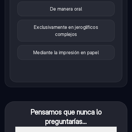
De manera oral
Exclusivamente en jeroglíficos
complejos
Mediante la impresión en papel
Pensamos que nunca lo
preguntarías...