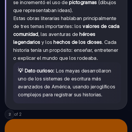
se incrementó el uso de
pictogramas
(dibujos
que representaban ideas).
Estas obras literarias hablaban principalmente
de tres temas importantes: los
valores de cada
comunidad
, las aventuras de
héroes
legendarios
y los
hechos de los dioses
. Cada
historia tenía un propósito: enseñar, entretener
o explicar el mundo que los rodeaba.
💡 Dato curioso:
Los mayas desarrollaron
uno de los sistemas de escritura más
avanzados de América, usando jeroglíficos
complejos para registrar sus historias.
of
2
2