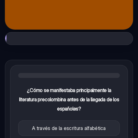
¿Cómo se manifestaba principalmente la
literatura precolombina antes de la llegada de los
españoles?
A través de la escritura alfabética