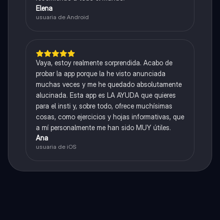
Elena
usuaria de Android
Vaya, estoy realmente sorprendida. Acabo de
probar la app porque la he visto anunciada
muchas veces y me he quedado absolutamente
alucinada. Esta app es LA AYUDA que quieres
para el insti y, sobre todo, ofrece muchísimas
cosas, como ejercicios y hojas informativas, que
a mí personalmente me han sido MUY útiles.
Ana
usuaria de iOS