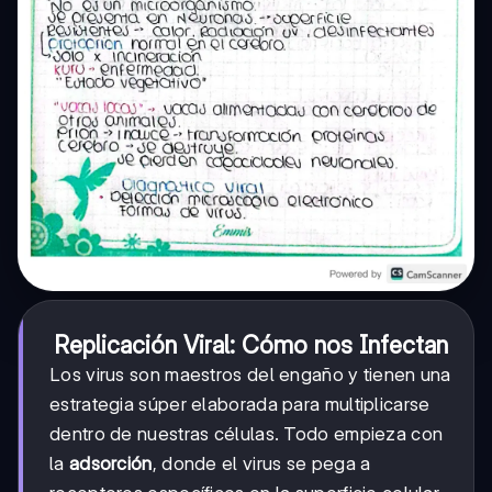
Replicación Viral: Cómo nos Infectan
Los virus son maestros del engaño y tienen una
estrategia súper elaborada para multiplicarse
dentro de nuestras células. Todo empieza con
la
adsorción
, donde el virus se pega a