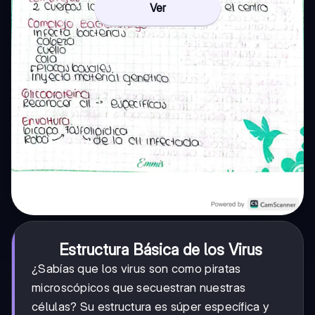
Ver
Estructura Básica de los Virus
¿Sabías que los virus son como piratas
microscópicos que secuestran nuestras
células? Su estructura es súper específica y