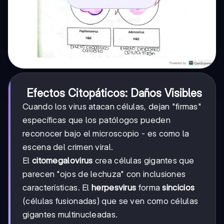
Efectos Citopáticos: Daños Visibles
Cuando los virus atacan células, dejan "firmas"
específicas que los patólogos pueden
reconocer bajo el microscopio - es como la
escena del crimen viral.
El
citomegalovirus
crea células gigantes que
parecen "ojos de lechuza" con inclusiones
características. El
herpesvirus
forma
sincicios
(células fusionadas) que se ven como células
gigantes multinucleadas.