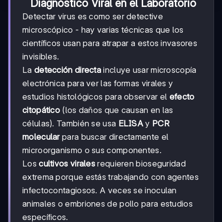
Diagnóstico Viral en el Laboratorio
Detectar virus es como ser detective
microscópico - hay varias técnicas que los
científicos usan para atrapar a estos invasores
invisibles.
La
detección directa
incluye usar microscopía
electrónica para ver las formas virales y
estudios histológicos para observar el
efecto
citopático
(los daños que causan en las
células). También se usa
ELISA
y
PCR
molecular
para buscar directamente el
microorganismo o sus componentes.
Los
cultivos virales
requieren bioseguridad
extrema porque estás trabajando con agentes
infectocontagiosos. A veces se inoculan
animales o embriones de pollo para estudios
específicos.