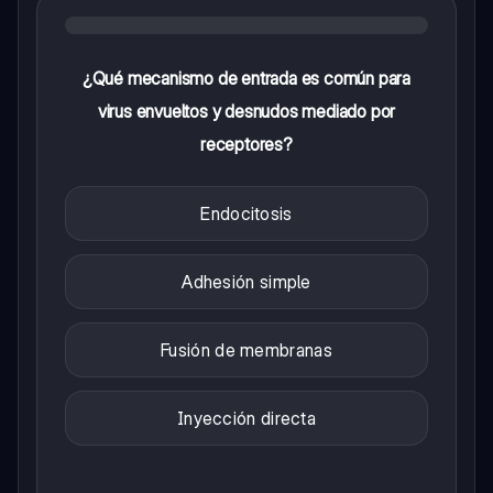
¿Qué mecanismo de entrada es común para
virus envueltos y desnudos mediado por
receptores?
Endocitosis
Adhesión simple
Fusión de membranas
Inyección directa