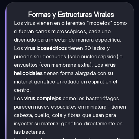
Formas y Estructuras Virales
Los virus vienen en diferentes "modelos" como
si fueran carros microscópicos, cada uno
diseñado para infectar de manera específica.
Los
virus icosaédricos
tienen 20 lados y
pueden ser desnudos (solo nucleocápside) o
envueltos (con membrana extra). Los
virus
helicoidales
tienen forma alargada con su
material genético enrollado en espiral en el
centro.
Los
virus complejos
como los bacteriófagos
parecen naves espaciales en miniatura - tienen
cabeza, cuello, cola y fibras que usan para
inyectar su material genético directamente en
las bacterias.