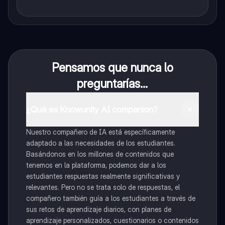
Pensamos que nunca lo
preguntarías...
¿Qué es Knowunity AI companion?
Nuestro compañero de IA está específicamente
adaptado a las necesidades de los estudiantes.
Basándonos en los millones de contenidos que
tenemos en la plataforma, podemos dar a los
estudiantes respuestas realmente significativas y
relevantes. Pero no se trata solo de respuestas, el
compañero también guía a los estudiantes a través de
sus retos de aprendizaje diarios, con planes de
aprendizaje personalizados, cuestionarios o contenidos