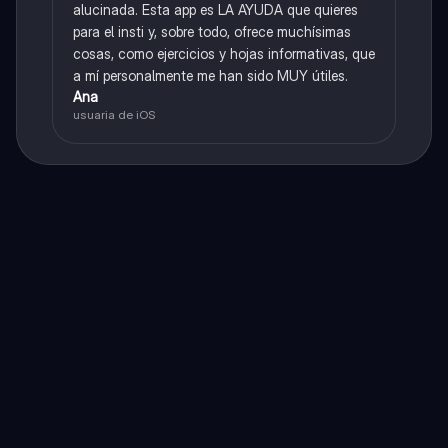
alucinada. Esta app es LA AYUDA que quieres
para el insti y, sobre todo, ofrece muchísimas
cosas, como ejercicios y hojas informativas, que
a mí personalmente me han sido MUY útiles.
Ana
usuaria de iOS