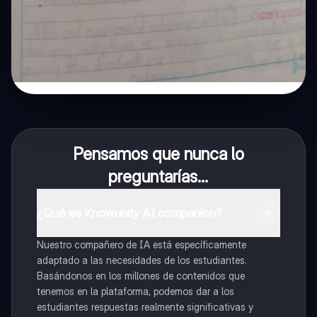
Pensamos que nunca lo
preguntarías...
¿Qué es Knowunity AI companion?
Nuestro compañero de IA está específicamente
adaptado a las necesidades de los estudiantes.
Basándonos en los millones de contenidos que
tenemos en la plataforma, podemos dar a los
estudiantes respuestas realmente significativas y