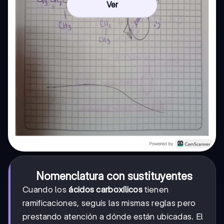
Ver
Nomenclatura con sustituyentes
Cuando los
ácidos carboxílicos
tienen
ramificaciones, seguís las mismas reglas pero
prestando atención a dónde están ubicadas. El