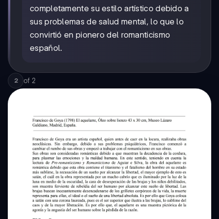
completamente su estilo artístico debido a
sus problemas de salud mental, lo que lo
convirtió en pionero del romanticismo
español.
of
2
2