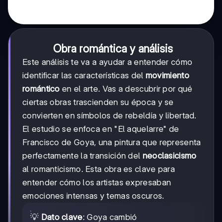
Obra romántica y análisis
Este análisis te va a ayudar a entender cómo
identificar las características del
movimiento
romántico
en el arte. Vas a descubrir por qué
ciertas obras trascienden su época y se
convierten en símbolos de rebeldía y libertad.
El estudio se enfoca en "El aquelarre" de
Francisco de Goya, una pintura que representa
perfectamente la transición del
neoclasicismo
al romanticismo. Esta obra es clave para
entender cómo los artistas expresaban
emociones intensas y temas oscuros.
💡
Dato clave
: Goya cambió