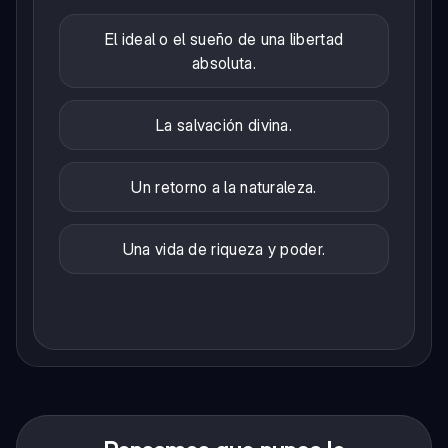
El ideal o el sueño de una libertad
absoluta.
La salvación divina.
Un retorno a la naturaleza.
Una vida de riqueza y poder.