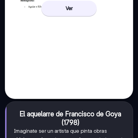
Ver
El aquelarre de Francisco de Goya
(1798)
Imagínate ser un artista que pinta obras