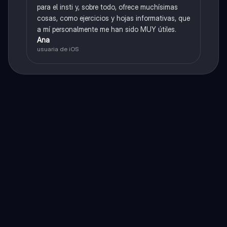
para el insti y, sobre todo, ofrece muchísimas
cosas, como ejercicios y hojas informativas, que
a mí personalmente me han sido MUY útiles.
Ana
usuaria de iOS