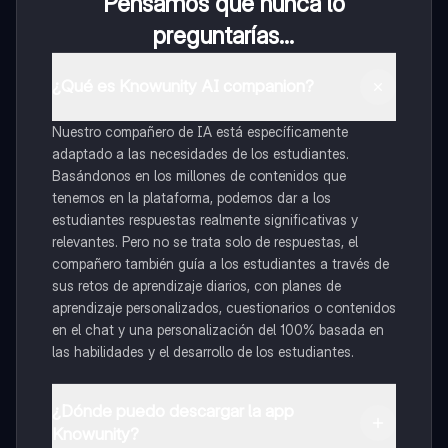
Pensamos que nunca lo
preguntarías...
¿Qué es Knowunity AI companion?
Nuestro compañero de IA está específicamente
adaptado a las necesidades de los estudiantes.
Basándonos en los millones de contenidos que
tenemos en la plataforma, podemos dar a los
estudiantes respuestas realmente significativas y
relevantes. Pero no se trata solo de respuestas, el
compañero también guía a los estudiantes a través de
sus retos de aprendizaje diarios, con planes de
aprendizaje personalizados, cuestionarios o contenidos
en el chat y una personalización del 100% basada en
las habilidades y el desarrollo de los estudiantes.
¿Dónde puedo descargar la app
Knowunity?