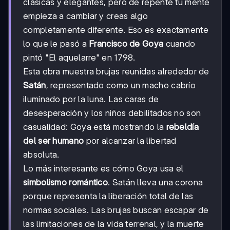
clásicas y elegantes, pero de repente tu mente
empieza a cambiar y creas algo
completamente diferente. Eso es exactamente
lo que le pasó a
Francisco de Goya
cuando
pintó "El aquelarre" en 1798.
Esta obra muestra brujas reunidas alrededor de
Satán
, representado como un macho cabrío
iluminado por la luna. Las caras de
desesperación y los niños debilitados no son
casualidad: Goya está mostrando la
rebeldía
del ser humano
por alcanzar la libertad
absoluta.
Lo más interesante es cómo Goya usa el
simbolismo romántico
. Satán lleva una corona
porque representa la liberación total de las
normas sociales. Las brujas buscan escapar de
las limitaciones de la vida terrenal, y la muerte