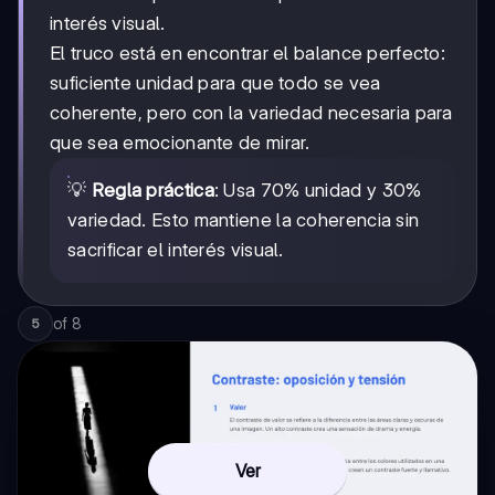
interés visual.
El truco está en encontrar el balance perfecto:
suficiente unidad para que todo se vea
coherente, pero con la variedad necesaria para
que sea emocionante de mirar.
💡
Regla práctica
: Usa 70% unidad y 30%
variedad. Esto mantiene la coherencia sin
sacrificar el interés visual.
of
8
5
Ver