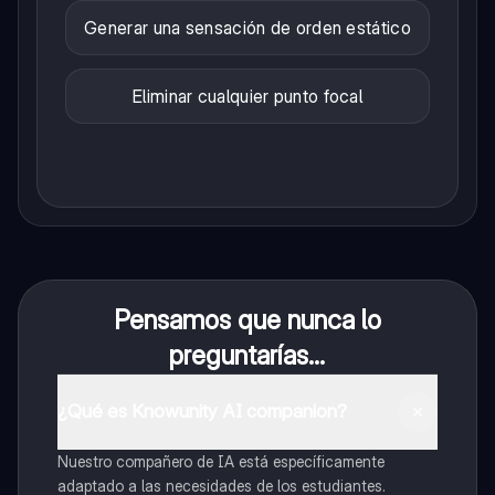
Generar una sensación de orden estático
Eliminar cualquier punto focal
Pensamos que nunca lo
preguntarías...
¿Qué es Knowunity AI companion?
Nuestro compañero de IA está específicamente
adaptado a las necesidades de los estudiantes.