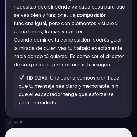
necesitas decidir dónde va cada cosa para que
se vea bien y funcione. La
composición
funciona igual, pero con elementos visuales
como líneas, formas y colores.
Cuando domines la composición, podrás guiar
la mirada de quien vea tu trabajo exactamente
hacia donde tú quieras. Es como ser el director
de una película, pero en una sola imagen.
💡
Tip clave
: Una buena composición hace
que tu mensaje sea claro y memorable, sin
que el espectador tenga que esforzarse
para entenderlo.
of
8
2