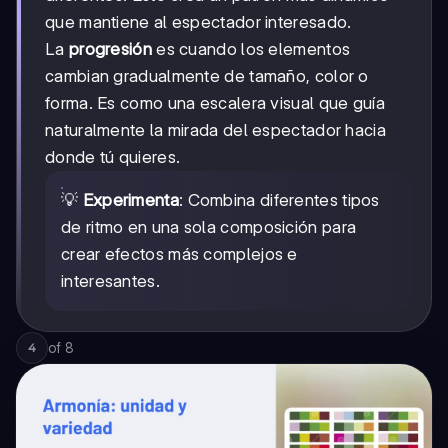
que mantiene al espectador interesado.
La
progresión
es cuando los elementos
cambian gradualmente de tamaño, color o
forma. Es como una escalera visual que guía
naturalmente la mirada del espectador hacia
donde tú quieres.
💡
Experimenta
: Combina diferentes tipos
de ritmo en una sola composición para
crear efectos más complejos e
interesantes.
of
8
4