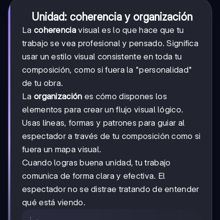
Unidad: coherencia y organización
La
coherencia
visual es lo que hace que tu
trabajo se vea profesional y pensado. Significa
usar un estilo visual consistente en toda tu
composición, como si fuera la "personalidad"
de tu obra.
La
organización
es cómo dispones los
elementos para crear un flujo visual lógico.
Usas líneas, formas y patrones para guiar al
espectador a través de tu composición como si
fuera un mapa visual.
Cuando logras buena unidad, tu trabajo
comunica de forma clara y efectiva. El
espectador no se distrae tratando de entender
qué está viendo.