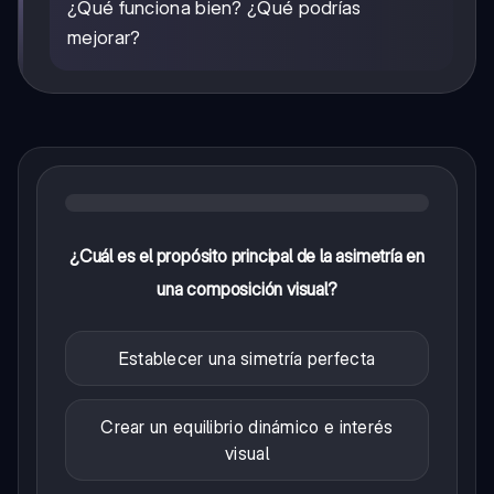
¿Qué funciona bien? ¿Qué podrías
mejorar?
¿Cuál es el propósito principal de la asimetría en
una composición visual?
Establecer una simetría perfecta
Crear un equilibrio dinámico e interés
visual