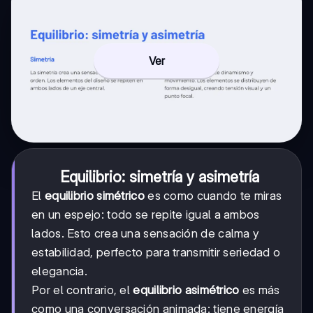
Ver
Equilibrio: simetría y asimetría
El
equilibrio simétrico
es como cuando te miras
en un espejo: todo se repite igual a ambos
lados. Esto crea una sensación de calma y
estabilidad, perfecto para transmitir seriedad o
elegancia.
Por el contrario, el
equilibrio asimétrico
es más
como una conversación animada: tiene energía