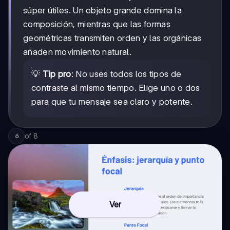
súper útiles. Un objeto grande domina la
composición, mientras que las formas
geométricas transmiten orden y las orgánicas
añaden movimiento natural.
💡
Tip pro
: No uses todos los tipos de
contraste al mismo tiempo. Elige uno o dos
para que tu mensaje sea claro y potente.
of
8
6
Ver