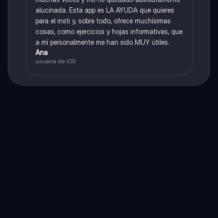
alucinada. Esta app es LA AYUDA que quieres
para el insti y, sobre todo, ofrece muchísimas
cosas, como ejercicios y hojas informativas, que
a mí personalmente me han sido MUY útiles.
Ana
usuaria de iOS