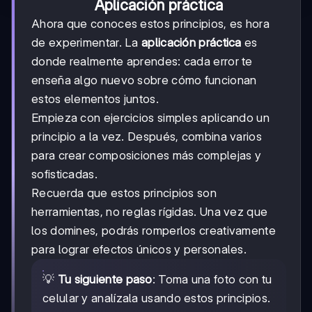
Aplicación práctica
Ahora que conoces estos principios, es hora
de experimentar. La
aplicación práctica
es
donde realmente aprendes: cada error te
enseña algo nuevo sobre cómo funcionan
estos elementos juntos.
Empieza con ejercicios simples aplicando un
principio a la vez. Después, combina varios
para crear composiciones más complejas y
sofisticadas.
Recuerda que estos principios son
herramientas, no reglas rígidas. Una vez que
los domines, podrás romperlos creativamente
para lograr efectos únicos y personales.
💡
Tu siguiente paso
: Toma una foto con tu
celular y analízala usando estos principios.