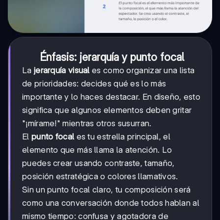
Énfasis: jerarquía y punto focal
La
jerarquía visual
es como organizar una lista
de prioridades: decides qué es lo más
importante y lo haces destacar. En diseño, esto
significa que algunos elementos deben gritar
"¡mírame!" mientras otros susurran.
El
punto focal
es tu estrella principal, el
elemento que más llama la atención. Lo
puedes crear usando contraste, tamaño,
posición estratégica o colores llamativos.
Sin un punto focal claro, tu composición será
como una conversación donde todos hablan al
mismo tiempo: confusa y agotadora de