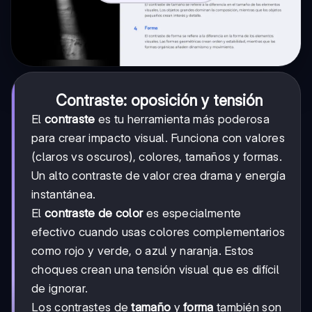
Contraste: oposición y tensión
El
contraste
es tu herramienta más poderosa
para crear impacto visual. Funciona con valores
(claros vs oscuros), colores, tamaños y formas.
Un alto contraste de valor crea drama y energía
instantánea.
El
contraste de color
es especialmente
efectivo cuando usas colores complementarios
como rojo y verde, o azul y naranja. Estos
choques crean una tensión visual que es difícil
de ignorar.
Los contrastes de
tamaño
y
forma
también son