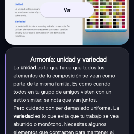
Ver
Armonía: unidad y variedad
La
unidad
es lo que hace que todos los
elementos de tu composición se vean como
parte de la misma familia. Es como cuando
todos en tu grupo de amigos visten con un
estilo similar: se nota que van juntos.
Pero cuidado con ser demasiado uniforme. La
variedad
es lo que evita que tu trabajo se vea
aburrido o monótono. Necesitas algunos
elementos que contrasten para mantener el