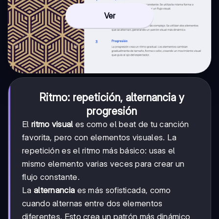
Ver
Ritmo: repetición, alternancia y
progresión
El
ritmo visual
es como el beat de tu canción
favorita, pero con elementos visuales. La
repetición es el ritmo más básico: usas el
mismo elemento varias veces para crear un
flujo constante.
La
alternancia
es más sofisticada, como
cuando alternas entre dos elementos
diferentes. Esto crea un patrón más dinámico