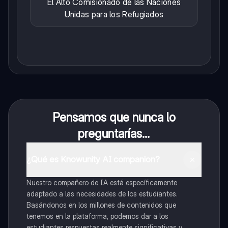
El Alto Comisionado de las Naciones
Unidas para los Refugiados
Pensamos que nunca lo
preguntarías...
¿Qué es Knowunity AI companion?
Nuestro compañero de IA está específicamente
adaptado a las necesidades de los estudiantes.
Basándonos en los millones de contenidos que
tenemos en la plataforma, podemos dar a los
estudiantes respuestas realmente significativas y