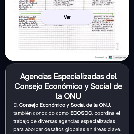
Ver
Agencias Especializadas del
Consejo Económico y Social de
la ONU
El
Consejo Económico y Social de la ONU
,
también conocido como
ECOSOC
, coordina el
trabajo de diversas agencias especializadas
para abordar desafíos globales en áreas clave.