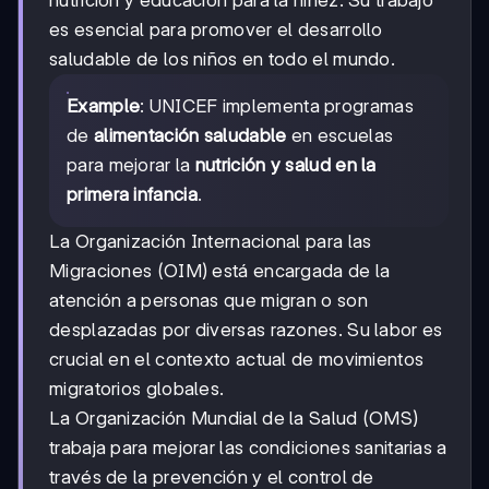
es esencial para promover el desarrollo
saludable de los niños en todo el mundo.
Example
: UNICEF implementa programas
de
alimentación saludable
en escuelas
para mejorar la
nutrición y salud en la
primera infancia
.
La Organización Internacional para las
Migraciones (OIM) está encargada de la
atención a personas que migran o son
desplazadas por diversas razones. Su labor es
crucial en el contexto actual de movimientos
migratorios globales.
La Organización Mundial de la Salud (OMS)
trabaja para mejorar las condiciones sanitarias a
través de la prevención y el control de