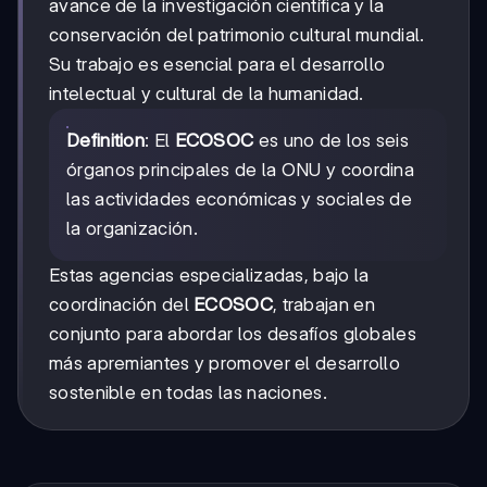
avance de la investigación científica y la
conservación del patrimonio cultural mundial.
Su trabajo es esencial para el desarrollo
intelectual y cultural de la humanidad.
Definition
: El
ECOSOC
es uno de los seis
órganos principales de la ONU y coordina
las actividades económicas y sociales de
la organización.
Estas agencias especializadas, bajo la
coordinación del
ECOSOC
, trabajan en
conjunto para abordar los desafíos globales
más apremiantes y promover el desarrollo
sostenible en todas las naciones.