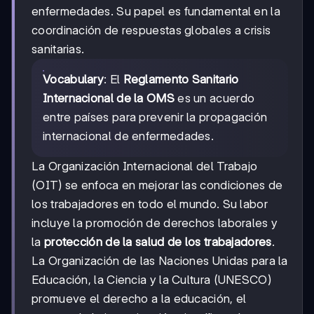
enfermedades. Su papel es fundamental en la
coordinación de respuestas globales a crisis
sanitarias.
Vocabulary
: El
Reglamento Sanitario
Internacional de la OMS
es un acuerdo
entre países para prevenir la propagación
internacional de enfermedades.
La Organización Internacional del Trabajo
(OIT) se enfoca en mejorar las condiciones de
los trabajadores en todo el mundo. Su labor
incluye la promoción de derechos laborales y
la
protección de la salud de los trabajadores
.
La Organización de las Naciones Unidas para la
Educación, la Ciencia y la Cultura (UNESCO)
promueve el derecho a la educación, el