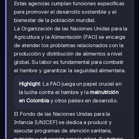
Estas agencias cumplen funciones específicas
para promover el desarrollo sostenible y el
bienestar de la población mundial.
La Organización de las Naciones Unidas para la
Agricultura y la Alimentación (FAO) se encarga
de atender los problemas relacionados con la
producción y distribución de alimentos a nivel
global. Su labor es fundamental para combatir
el hambre y garantizar la seguridad alimentaria.
Highlight
: La FAO juega un papel crucial en
la lucha contra el hambre y la
malnutrición
en Colombia
y otros países en desarrollo.
El Fondo de las Naciones Unidas para la
Infancia (UNICEF) se dedica a producir y
ejecutar programas de atención sanitaria,
nutrición y educación para la niñez. Su trabajo