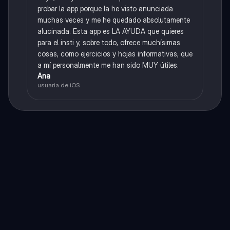
probar la app porque la he visto anunciada
muchas veces y me he quedado absolutamente
alucinada. Esta app es LA AYUDA que quieres
para el insti y, sobre todo, ofrece muchísimas
cosas, como ejercicios y hojas informativas, que
a mí personalmente me han sido MUY útiles.
Ana
usuaria de iOS