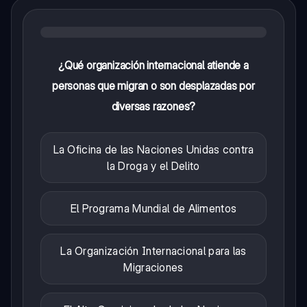
¿Qué organización internacional atiende a
personas que migran o son desplazadas por
diversas razones?
La Oficina de las Naciones Unidas contra
la Droga y el Delito
El Programa Mundial de Alimentos
La Organización Internacional para las
Migraciones