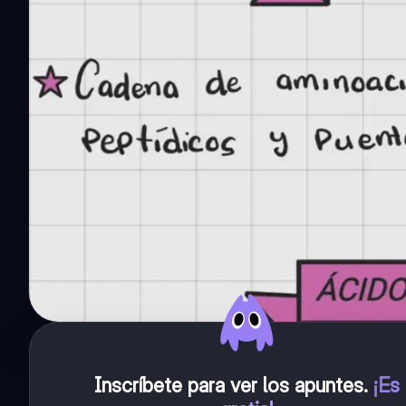
Inscríbete para ver los apuntes
.
¡Es