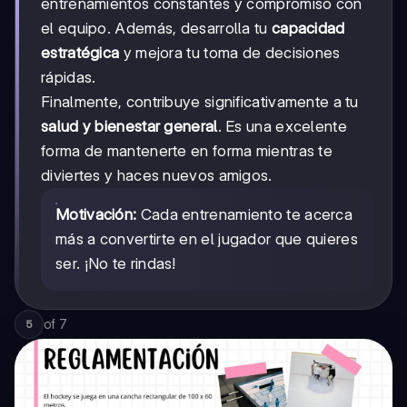
entrenamientos constantes y compromiso con
el equipo. Además, desarrolla tu
capacidad
estratégica
y mejora tu toma de decisiones
rápidas.
Finalmente, contribuye significativamente a tu
salud y bienestar general
. Es una excelente
forma de mantenerte en forma mientras te
diviertes y haces nuevos amigos.
Motivación:
Cada entrenamiento te acerca
más a convertirte en el jugador que quieres
ser. ¡No te rindas!
of
7
5