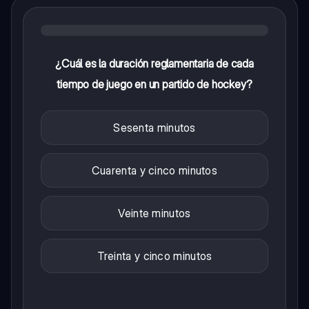
¿Cuál es la duración reglamentaria de cada
tiempo de juego en un partido de hockey?
Sesenta minutos
Cuarenta y cinco minutos
Veinte minutos
Treinta y cinco minutos