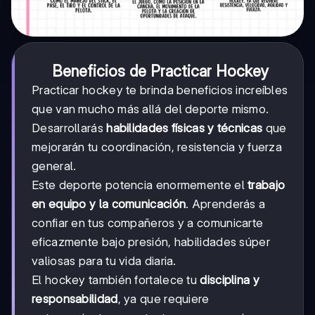
Beneficios de Practicar Hockey
Practicar hockey te brinda beneficios increíbles
que van mucho más allá del deporte mismo.
Desarrollarás
habilidades físicas y técnicas
que
mejorarán tu coordinación, resistencia y fuerza
general.
Este deporte potencia enormemente el
trabajo
en equipo y la comunicación
. Aprenderás a
confiar en tus compañeros y a comunicarte
eficazmente bajo presión, habilidades súper
valiosas para tu vida diaria.
El hockey también fortalece tu
disciplina y
responsabilidad
, ya que requiere