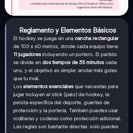
Reglamento y Elementos Básicos
El hockey se juega en una
cancha rectangular
de 100 x 60 metros, donde cada equipo tiene
11 jugadores
incluyendo un portero. El partido
se divide en
dos tiempos de 35 minutos
cada
uno, y el objetivo es simple: anotar más goles
que tu rival.
Los
elementos esenciales
que necesitas para
jugar incluyen el stick (palo) de hockey, la
pelota específica del deporte, guantes de
protección y la portería. También puedes usar
rodilleras y coderas como protección adicional.
Las reglas son bastante directas: solo puedes