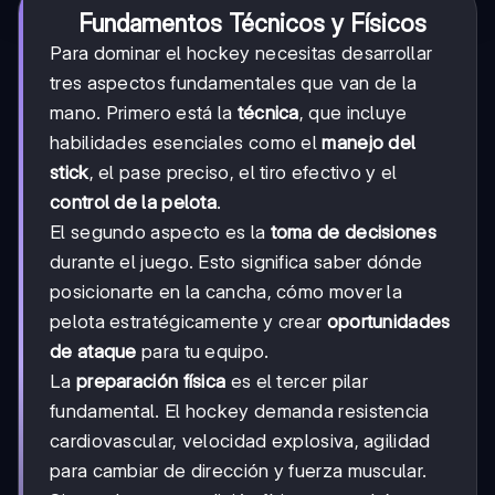
Fundamentos Técnicos y Físicos
Para dominar el hockey necesitas desarrollar
tres aspectos fundamentales que van de la
mano. Primero está la
técnica
, que incluye
habilidades esenciales como el
manejo del
stick
, el pase preciso, el tiro efectivo y el
control de la pelota
.
El segundo aspecto es la
toma de decisiones
durante el juego. Esto significa saber dónde
posicionarte en la cancha, cómo mover la
pelota estratégicamente y crear
oportunidades
de ataque
para tu equipo.
La
preparación física
es el tercer pilar
fundamental. El hockey demanda resistencia
cardiovascular, velocidad explosiva, agilidad
para cambiar de dirección y fuerza muscular.