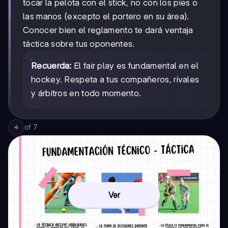
tocar la pelota con el stick, no con los pies o
las manos (excepto el portero en su área).
Conocer bien el reglamento te dará ventaja
táctica sobre tus oponentes.
Recuerda:
El fair play es fundamental en el
hockey. Respeta a tus compañeros, rivales
y árbitros en todo momento.
of
7
4
Ver