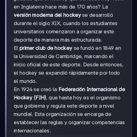
en Inglaterra hace más de 170 años? La
versión moderna del hockey
se desarrolló
durante el siglo XIX, cuando los estudiantes
universitarios comenzaron a organizar este
deporte de manera más estructurada.
El
primer club de hockey
se fundó en 1849 en
la Universidad de Cambridge, marcando el
inicio oficial de este deporte. Desde entonces,
el hockey se expandió rápidamente por todo
el mundo.
En 1924 se creó la
Federación Internacional de
Hockey (FIH)
, que hasta hoy es el organismo
que gobierna y regula este deporte a nivel
mundial. Esta organización se encarga de
establecer las reglas y organizar competencias
internacionales.