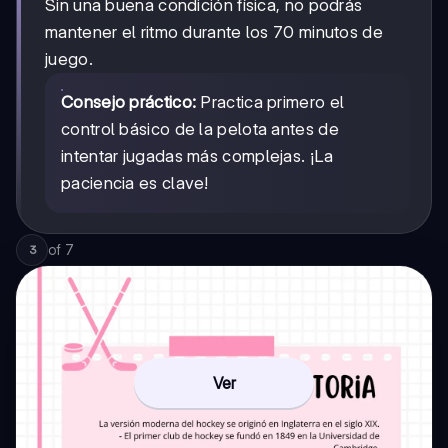
Sin una buena condición física, no podrás
mantener el ritmo durante los 70 minutos de
juego.
Consejo práctico:
Practica primero el
control básico de la pelota antes de
intentar jugadas más complejas. ¡La
paciencia es clave!
of
7
3
Ver