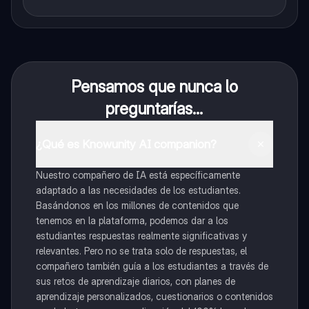
Pensamos que nunca lo
preguntarías...
¿Qué es Knowunity AI companion?
Nuestro compañero de IA está específicamente
adaptado a las necesidades de los estudiantes.
Basándonos en los millones de contenidos que
tenemos en la plataforma, podemos dar a los
estudiantes respuestas realmente significativas y
relevantes. Pero no se trata solo de respuestas, el
compañero también guía a los estudiantes a través de
sus retos de aprendizaje diarios, con planes de
aprendizaje personalizados, cuestionarios o contenidos