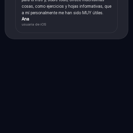
cosas, como ejercicios y hojas informativas, que
a mí personalmente me han sido MUY útiles.
Ana
usuaria de iOS