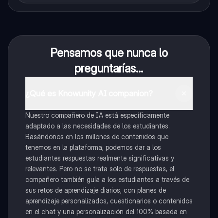
Pensamos que nunca lo
preguntarías...
¿Qué es Knowunity AI companion?
Nuestro compañero de IA está específicamente
adaptado a las necesidades de los estudiantes.
Basándonos en los millones de contenidos que
tenemos en la plataforma, podemos dar a los
estudiantes respuestas realmente significativas y
relevantes. Pero no se trata solo de respuestas, el
compañero también guía a los estudiantes a través de
sus retos de aprendizaje diarios, con planes de
aprendizaje personalizados, cuestionarios o contenidos
en el chat y una personalización del 100% basada en