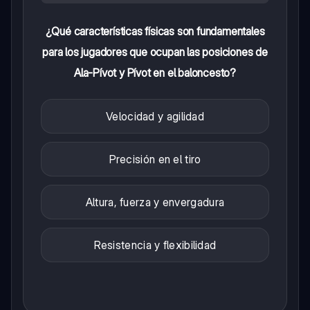
¿Qué características físicas son fundamentales
para los jugadores que ocupan las posiciones de
Ala-Pívot y Pívot en el baloncesto?
Velocidad y agilidad
Precisión en el tiro
Altura, fuerza y envergadura
Resistencia y flexibilidad