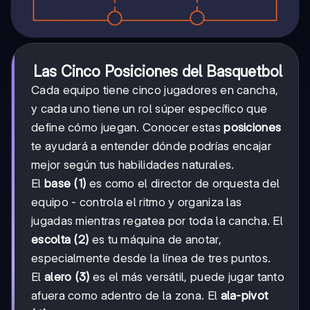
Las Cinco Posiciones del Basquetbol
Cada equipo tiene cinco jugadores en cancha,
y cada uno tiene un rol súper específico que
define cómo juegan. Conocer estas
posiciones
te ayudará a entender dónde podrías encajar
mejor según tus habilidades naturales.
El
base (1)
es como el director de orquesta del
equipo - controla el ritmo y organiza las
jugadas mientras regatea por toda la cancha. El
escolta (2)
es tu máquina de anotar,
especialmente desde la línea de tres puntos.
El
alero (3)
es el más versátil, puede jugar tanto
afuera como adentro de la zona. El
ala-pivot