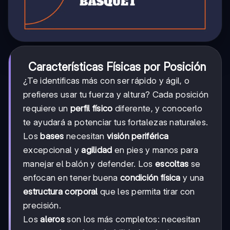
Características Físicas por Posición
¿Te identificas más con ser rápido y ágil, o
prefieres usar tu fuerza y altura? Cada posición
requiere un
perfil físico
diferente, y conocerlo
te ayudará a potenciar tus fortalezas naturales.
Los
bases
necesitan
visión periférica
excepcional y
agilidad
en pies y manos para
manejar el balón y defender. Los
escoltas
se
enfocan en tener buena
condición física
y una
estructura corporal
que les permita tirar con
precisión.
Los
aleros
son los más completos: necesitan