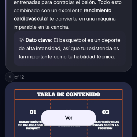
entrenadas para controlar el balón. Todo esto
combinado con un excelente
rendimiento
cardiovascular
te convierte en una máquina
imparable en la cancha.
💡
Dato clave
: El basquetbol es un deporte
de alta intensidad, así que tu resistencia es
tan importante como tu habilidad técnica.
of
12
2
Ver