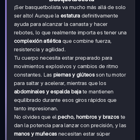
¡Ser basquetbolista va mucho más allá de solo
ser alto! Aunque la
estatura
definitivamente
ayuda para alcanzar la canasta y hacer
rebotes, lo que realmente importa es tener una
complexión atlética
que combine fuerza,
resistencia y agilidad.
Tu cuerpo necesita estar preparado para
movimientos explosivos y cambios de ritmo
constantes. Las
piernas y glúteos
son tu motor
para saltar y acelerar, mientras que los
abdominales y espalda baja
te mantienen
equilibrado durante esos giros rápidos que
tanto impresionan.
No olvides que el
pecho, hombros y brazos
te
dan la potencia para lanzar con precisión, y las
manos y muñecas
necesitan estar súper