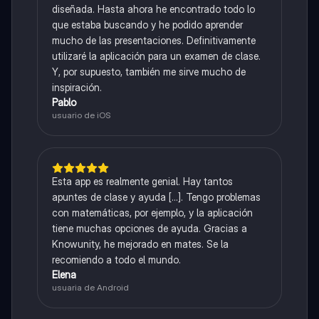
diseñada. Hasta ahora he encontrado todo lo
que estaba buscando y he podido aprender
mucho de las presentaciones. Definitivamente
utilizaré la aplicación para un examen de clase.
Y, por supuesto, también me sirve mucho de
inspiración.
Pablo
usuario de iOS
Esta app es realmente genial. Hay tantos
apuntes de clase y ayuda [...]. Tengo problemas
con matemáticas, por ejemplo, y la aplicación
tiene muchas opciones de ayuda. Gracias a
Knowunity, he mejorado en mates. Se la
recomiendo a todo el mundo.
Elena
usuaria de Android