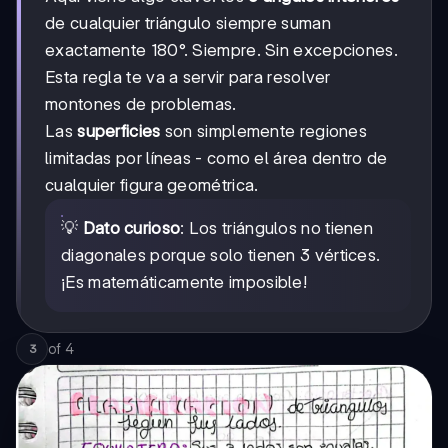
de cualquier triángulo siempre suman
exactamente 180°. Siempre. Sin excepciones.
Esta regla te va a servir para resolver
montones de problemas.
Las
superficies
son simplemente regiones
limitadas por líneas - como el área dentro de
cualquier figura geométrica.
💡
Dato curioso
: Los triángulos no tienen
diagonales porque solo tienen 3 vértices.
¡Es matemáticamente imposible!
of
4
3