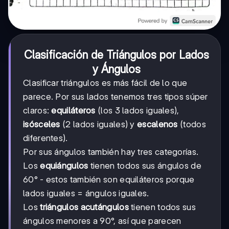
Clasificación de Triángulos por Lados
y Ángulos
Clasificar triángulos es más fácil de lo que
parece. Por sus lados tenemos tres tipos súper
claros:
equiláteros
(los 3 lados iguales),
isósceles
(2 lados iguales) y
escalenos
(todos
diferentes).
Por sus ángulos también hay tres categorías.
Los
equiángulos
tienen todos sus ángulos de
60° - estos también son equiláteros porque
lados iguales = ángulos iguales.
Los
triángulos acutángulos
tienen todos sus
ángulos menores a 90°, así que parecen