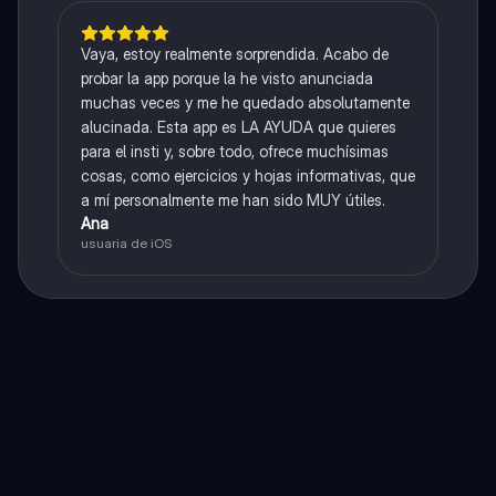
Vaya, estoy realmente sorprendida. Acabo de
probar la app porque la he visto anunciada
muchas veces y me he quedado absolutamente
alucinada. Esta app es LA AYUDA que quieres
para el insti y, sobre todo, ofrece muchísimas
cosas, como ejercicios y hojas informativas, que
a mí personalmente me han sido MUY útiles.
Ana
usuaria de iOS