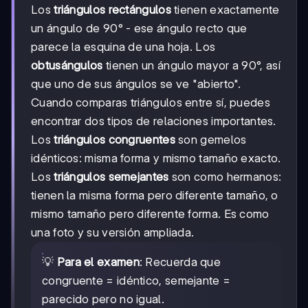
Los
triángulos rectángulos
tienen exactamente
un ángulo de 90° - ese ángulo recto que
parece la esquina de una hoja. Los
obtusángulos
tienen un ángulo mayor a 90°, así
que uno de sus ángulos se ve "abierto".
Cuando comparas triángulos entre sí, puedes
encontrar dos tipos de relaciones importantes.
Los
triángulos congruentes
son gemelos
idénticos: misma forma y mismo tamaño exacto.
Los
triángulos semejantes
son como hermanos:
tienen la misma forma pero diferente tamaño, o
mismo tamaño pero diferente forma. Es como
una foto y su versión ampliada.
💡
Para el examen
: Recuerda que
congruente = idéntico, semejante =
parecido pero no igual.