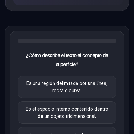
¿Cómo describe el texto el concepto de
superficie?
Es una región delimitada por una línea,
recta o curva.
Es el espacio interno contenido dentro
de un objeto tridimensional.