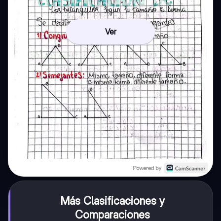
Ver
Más Clasificaciones y
Comparaciones