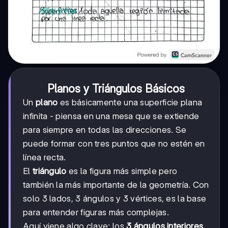
Planos y Triángulos Básicos
Un
plano
es básicamente una superficie plana
infinita - piensa en una mesa que se extiende
para siempre en todas las direcciones. Se
puede formar con tres puntos que no estén en
línea recta.
El
triángulo
es la figura más simple pero
también la más importante de la geometría. Con
solo 3 lados, 3 ángulos y 3 vértices, es la base
para entender figuras más complejas.
Aquí viene algo clave: los
3 ángulos interiores