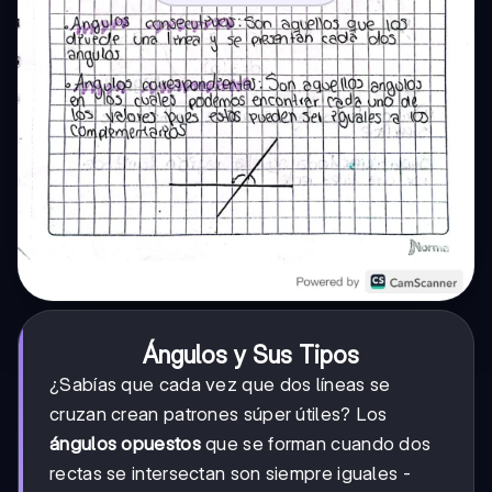
Ángulos y Sus Tipos
¿Sabías que cada vez que dos líneas se
cruzan crean patrones súper útiles? Los
ángulos opuestos
que se forman cuando dos
rectas se intersectan son siempre iguales -