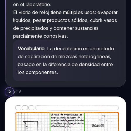
en el laboratorio.
El vidrio de reloj tiene múltiples usos: evaporar
líquidos, pesar productos sólidos, cubrir vasos
de precipitados y contener sustancias
parcialmente corrosivas.
Vocabulario
: La decantación es un método
de separación de mezclas heterogéneas,
basado en la diferencia de densidad entre
los componentes.
of
6
2