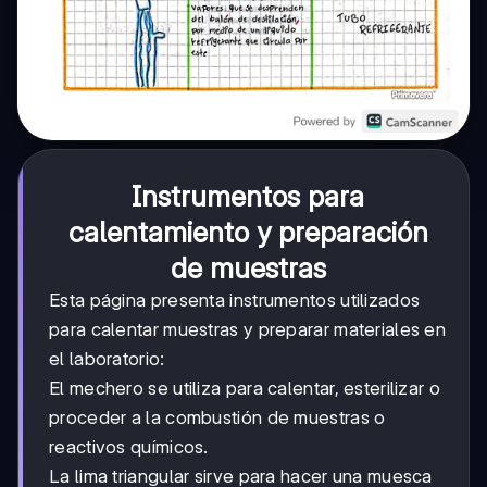
Instrumentos para
calentamiento y preparación
de muestras
Esta página presenta instrumentos utilizados
para calentar muestras y preparar materiales en
el laboratorio:
El mechero se utiliza para calentar, esterilizar o
proceder a la combustión de muestras o
reactivos químicos.
La lima triangular sirve para hacer una muesca