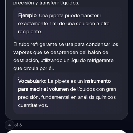
precisión y transferir líquidos.
Ejemplo
: Una pipeta puede transferir
exactamente 1 ml de una solución a otro
recipiente.
El tubo refrigerante se usa para condensar los
vapores que se desprenden del balón de
destilación, utilizando un líquido refrigerante
que circula por él.
Vocabulario
: La pipeta es un
instrumento
para medir el volumen
de líquidos con gran
precisión, fundamental en análisis químicos
cuantitativos.
of
6
4