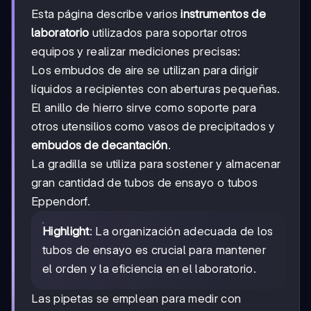
Esta página describe varios
instrumentos de
laboratorio
utilizados para soportar otros
equipos y realizar mediciones precisas:
Los embudos de aire se utilizan para dirigir
líquidos a recipientes con aberturas pequeñas.
El anillo de hierro sirve como soporte para
otros utensilios como vasos de precipitados y
embudos de decantación
.
La gradilla se utiliza para sostener y almacenar
gran cantidad de tubos de ensayo o tubos
Eppendorf.
Highlight
: La organización adecuada de los
tubos de ensayo es crucial para mantener
el orden y la eficiencia en el laboratorio.
Las pipetas se emplean para medir con