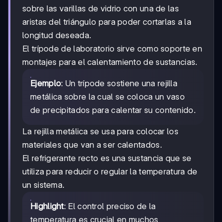
sobre las varillas de vidrio con una de las
aristas del triángulo para poder cortarlas a la
longitud deseada.
El trípode de laboratorio sirve como soporte en
montajes para el calentamiento de sustancias.
Ejemplo
: Un trípode sostiene una rejilla
metálica sobre la cual se coloca un vaso
de precipitados para calentar su contenido.
La rejilla metálica se usa para colocar los
materiales que van a ser calentados.
El refrigerante recto es una sustancia que se
utiliza para reducir o regular la temperatura de
un sistema.
Highlight
: El control preciso de la
temperatura es crucial en muchos