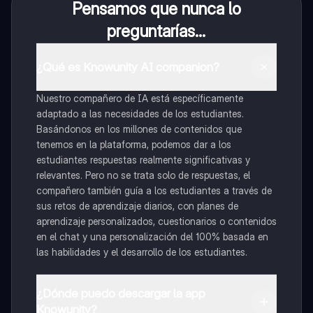
Pensamos que nunca lo
preguntarías...
¿Qué es Knowunity AI companion?
Nuestro compañero de IA está específicamente
adaptado a las necesidades de los estudiantes.
Basándonos en los millones de contenidos que
tenemos en la plataforma, podemos dar a los
estudiantes respuestas realmente significativas y
relevantes. Pero no se trata solo de respuestas, el
compañero también guía a los estudiantes a través de
sus retos de aprendizaje diarios, con planes de
aprendizaje personalizados, cuestionarios o contenidos
en el chat y una personalización del 100% basada en
las habilidades y el desarrollo de los estudiantes.
¿Dónde puedo descargar la app
Knowunity?