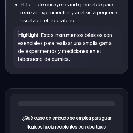
El tubo de ensayo es indispensable para
realizar experimentos y análisis a pequeña
escala en el laboratorio.
Highlight
: Estos instrumentos básicos son
esenciales para realizar una amplia gama
de experimentos y mediciones en el
laboratorio de química.
¿Qué clase de embudo se emplea para guiar
líquidos hacia recipientes con aberturas