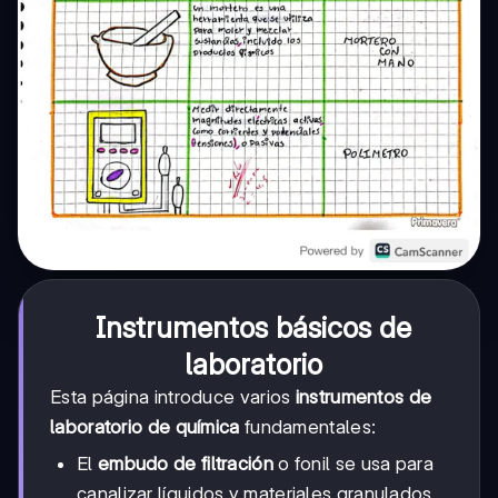
Instrumentos básicos de
laboratorio
Esta página introduce varios
instrumentos de
laboratorio de química
fundamentales:
El
embudo de filtración
o fonil se usa para
canalizar líquidos y materiales granulados