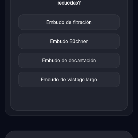
reducidas?
Embudo de filtración
Embudo Büchner
Embudo de decantación
Embudo de vástago largo