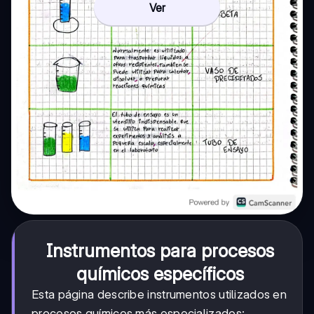
Ver
Instrumentos para procesos
químicos específicos
Esta página describe instrumentos utilizados en
procesos químicos más especializados: