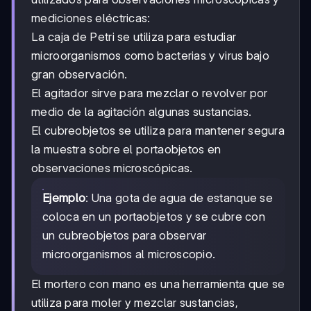
mediciones eléctricas:
La caja de Petri se utiliza para estudiar
microorganismos como bacterias y virus bajo
gran observación.
El agitador sirve para mezclar o revolver por
medio de la agitación algunas sustancias.
El cubreobjetos se utiliza para mantener segura
la muestra sobre el portaobjetos en
observaciones microscópicas.
Ejemplo
: Una gota de agua de estanque se
coloca en un portaobjetos y se cubre con
un cubreobjetos para observar
microorganismos al microscopio.
El mortero con mano es una herramienta que se
utiliza para moler y mezclar sustancias,