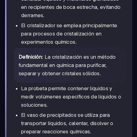
en recipientes de boca estrecha, evitando
derrames.
El cristalizador se emplea principalmente
para procesos de cristalización en
experimentos químicos.
Definición
: La cristalización es un método
fundamental en química para purificar,
separar y obtener cristales sólidos.
La probeta permite contener líquidos y
medir volúmenes específicos de líquidos o
soluciones.
El vaso de precipitados se utiliza para
transportar líquidos, calentar, disolver o
preparar reacciones químicas.