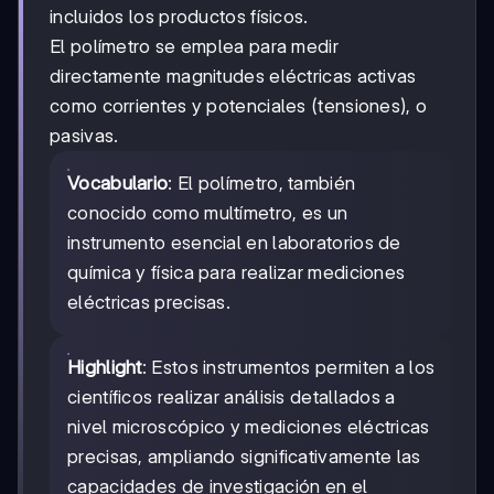
incluidos los productos físicos.
El polímetro se emplea para medir
directamente magnitudes eléctricas activas
como corrientes y potenciales (tensiones), o
pasivas.
Vocabulario
: El polímetro, también
conocido como multímetro, es un
instrumento esencial en laboratorios de
química y física para realizar mediciones
eléctricas precisas.
Highlight
: Estos instrumentos permiten a los
científicos realizar análisis detallados a
nivel microscópico y mediciones eléctricas
precisas, ampliando significativamente las
capacidades de investigación en el