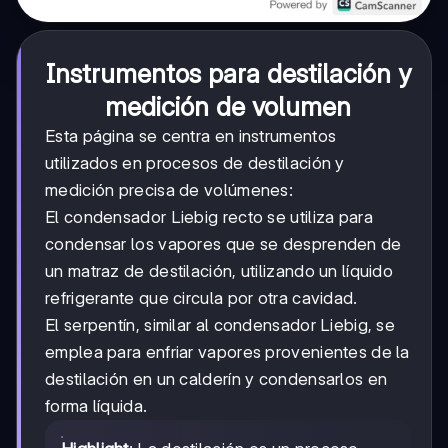
Instrumentos para destilación y
medición de volumen
Esta página se centra en instrumentos
utilizados en procesos de destilación y
medición precisa de volúmenes:
El condensador Liebig recto se utiliza para
condensar los vapores que se desprenden de
un matraz de destilación, utilizando un líquido
refrigerante que circula por otra cavidad.
El serpentín, similar al condensador Liebig, se
emplea para enfriar vapores provenientes de la
destilación en un calderín y condensarlos en
forma líquida.