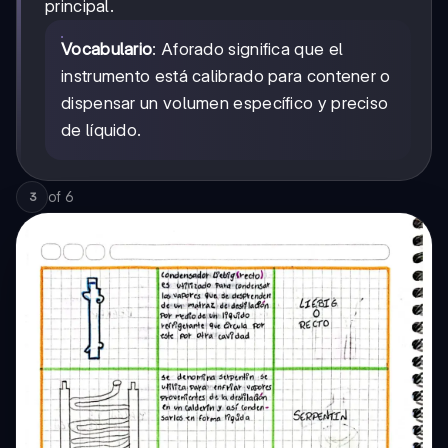
principal.
Vocabulario
: Aforado significa que el
instrumento está calibrado para contener o
dispensar un volumen específico y preciso
de líquido.
of
6
3