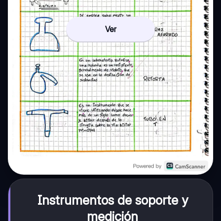
Ver
Instrumentos de soporte y
medición