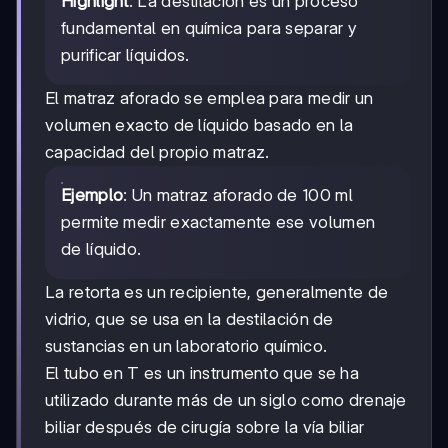
Highlight
: La destilación es un proceso
fundamental en química para separar y
purificar líquidos.
El matraz aforado se emplea para medir un
volumen exacto de líquido basado en la
capacidad del propio matraz.
Ejemplo
: Un matraz aforado de 100 ml
permite medir exactamente ese volumen
de líquido.
La retorta es un recipiente, generalmente de
vidrio, que se usa en la destilación de
sustancias en un laboratorio químico.
El tubo en T es un instrumento que se ha
utilizado durante más de un siglo como drenaje
biliar después de cirugía sobre la vía biliar