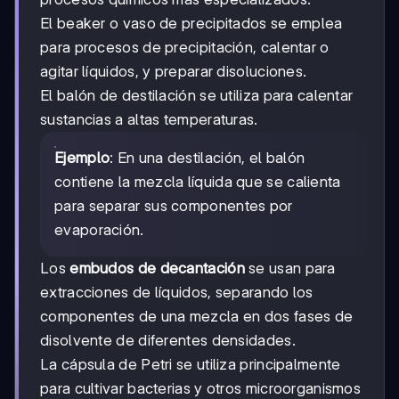
El beaker o vaso de precipitados se emplea
para procesos de precipitación, calentar o
agitar líquidos, y preparar disoluciones.
El balón de destilación se utiliza para calentar
sustancias a altas temperaturas.
Ejemplo
: En una destilación, el balón
contiene la mezcla líquida que se calienta
para separar sus componentes por
evaporación.
Los
embudos de decantación
se usan para
extracciones de líquidos, separando los
componentes de una mezcla en dos fases de
disolvente de diferentes densidades.
La cápsula de Petri se utiliza principalmente
para cultivar bacterias y otros microorganismos