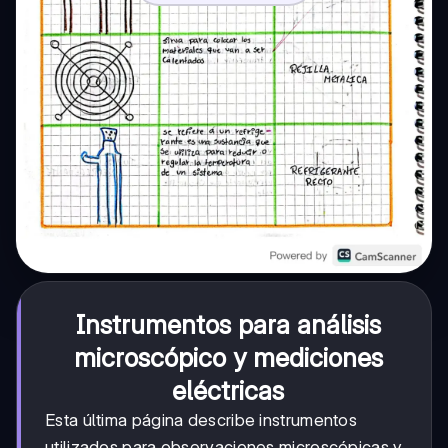
Instrumentos para análisis
microscópico y mediciones
eléctricas
Esta última página describe instrumentos
utilizados para observaciones microscópicas y