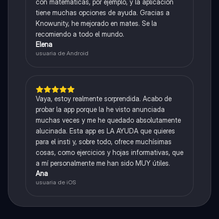
con matemáticas, por ejemplo, y la aplicación
tiene muchas opciones de ayuda. Gracias a
Knowunity, he mejorado en mates. Se la
recomiendo a todo el mundo.
Elena
usuaria de Android
Vaya, estoy realmente sorprendida. Acabo de
probar la app porque la he visto anunciada
muchas veces y me he quedado absolutamente
alucinada. Esta app es LA AYUDA que quieres
para el insti y, sobre todo, ofrece muchísimas
cosas, como ejercicios y hojas informativas, que
a mí personalmente me han sido MUY útiles.
Ana
usuaria de iOS