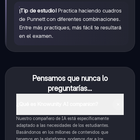
¡Tip de estudio!
Practica haciendo cuadros
de Punnett con diferentes combinaciones.
Entre más practiques, más fácil te resultará
en el examen.
Pensamos que nunca lo
preguntarías...
¿Qué es Knowunity AI companion?
Nuestro compañero de IA está específicamente
adaptado a las necesidades de los estudiantes.
Basándonos en los millones de contenidos que
tenemos en la plataforma, podemos dar a los