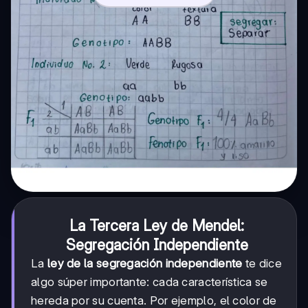
La Tercera Ley de Mendel:
Segregación Independiente
La
ley de la segregación independiente
te dice
algo súper importante: cada característica se
hereda por su cuenta. Por ejemplo, el color de