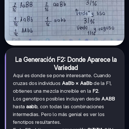
La Generación F2: Donde Aparece la
Variedad
Aquí es donde se pone interesante. Cuando
cruzas dos individuos
AaBb × AaBb
de la F1,
obtienes una mezcla increíble en la
F2
.
Los genotipos posibles incluyen desde
AABB
hasta
aabb
, con todas las combinaciones
intermedias. Pero lo más genial es ver los
fenotipos resultantes.