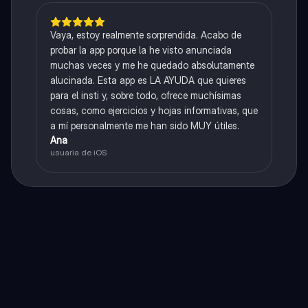
Vaya, estoy realmente sorprendida. Acabo de
probar la app porque la he visto anunciada
muchas veces y me he quedado absolutamente
alucinada. Esta app es LA AYUDA que quieres
para el insti y, sobre todo, ofrece muchísimas
cosas, como ejercicios y hojas informativas, que
a mí personalmente me han sido MUY útiles.
Ana
usuaria de iOS