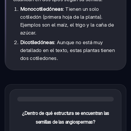
Monocotiledóneas
: Tienen un solo
cotiledón (primera hoja de la planta).
Ejemplos son el maíz, el trigo y la caña de
azúcar.
Dicotiledóneas
: Aunque no está muy
detallado en el texto, estas plantas tienen
dos cotiledones.
¿Dentro de qué estructura se encuentran las
semillas de las angiospermas?