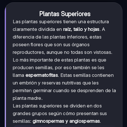
Plantas Superiores
Las plantas superiores tienen una estructura
claramente dividida en
raíz, tallo y hojas
. A
diferencia de las plantas inferiores, estas
poseen flores que son sus órganos
reproductores, aunque no todas son vistosas.
Lo más importante de estas plantas es que
producen semillas, por eso también se les
llama
espermatofitas
. Estas semillas contienen
un embrión y reservas nutritivas que les
permiten germinar cuando se desprenden de la
planta madre.
Las plantas superiores se dividen en dos
grandes grupos según cómo presentan sus
semillas:
gimnospermas y angiospermas
.