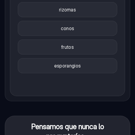
rizomas
conos
frutos
esporangios
Pensamos que nunca lo