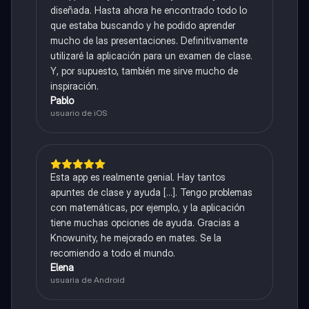
diseñada. Hasta ahora he encontrado todo lo
que estaba buscando y he podido aprender
mucho de las presentaciones. Definitivamente
utilizaré la aplicación para un examen de clase.
Y, por supuesto, también me sirve mucho de
inspiración.
Pablo
usuario de iOS
Esta app es realmente genial. Hay tantos
apuntes de clase y ayuda [...]. Tengo problemas
con matemáticas, por ejemplo, y la aplicación
tiene muchas opciones de ayuda. Gracias a
Knowunity, he mejorado en mates. Se la
recomiendo a todo el mundo.
Elena
usuaria de Android