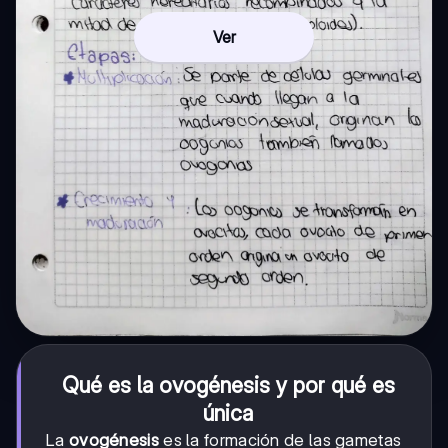
Ver
Qué es la ovogénesis y por qué es
única
La
ovogénesis
es la formación de las gametas