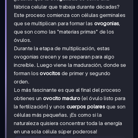
fábrica celular que trabaja durante décadas?
Este proceso comienza con células germinales
que se multiplican para formar las
ovogonias
,
que son como las "materias primas" de los
óvulos.
Durante la etapa de multiplicación, estas
ovogonias crecen y se preparan para algo
increíble. Luego viene la maduración, donde se
forman los
ovocitos
de primer y segundo
orden.
Lo más fascinante es que al final del proceso
obtienes un
ovocito maduro
(el óvulo listo para
la fertilización) y unos
cuerpos polares
que son
células más pequeñas. ¡Es como si la
naturaleza quisiera concentrar toda la energía
en una sola célula súper poderosa!