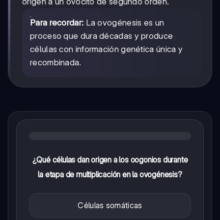
origen a un ovocito de segundo orden.
Para recordar:
La ovogénesis es un
proceso que dura décadas y produce
células con información genética única y
recombinada.
¿Qué células dan origen a los oogonios durante
la etapa de multiplicación en la ovogénesis?
Células somáticas