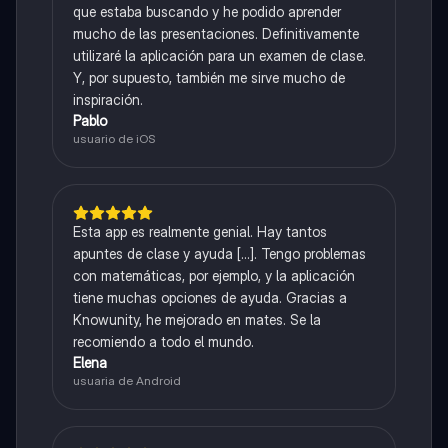
que estaba buscando y he podido aprender
mucho de las presentaciones. Definitivamente
utilizaré la aplicación para un examen de clase.
Y, por supuesto, también me sirve mucho de
inspiración.
Pablo
usuario de iOS
Esta app es realmente genial. Hay tantos
apuntes de clase y ayuda [...]. Tengo problemas
con matemáticas, por ejemplo, y la aplicación
tiene muchas opciones de ayuda. Gracias a
Knowunity, he mejorado en mates. Se la
recomiendo a todo el mundo.
Elena
usuaria de Android