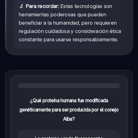
🔬
Para recordar:
Estas tecnologías son
herramientas poderosas que pueden
beneficiar a la humanidad, pero requieren
regulación cuidadosa y consideración ética
constante para usarse responsablemente.
¿Qué proteína humana fue modificada
genéticamente para ser producida por el conejo
Alba?