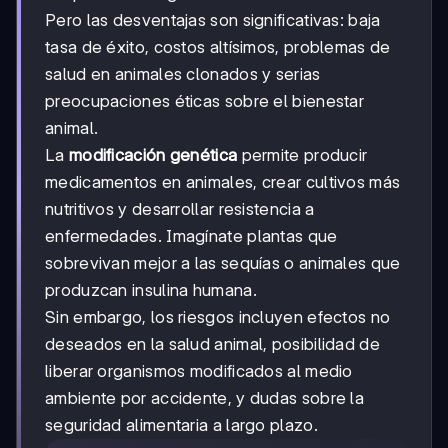
Pero las desventajas son significativas: baja
tasa de éxito, costos altísimos, problemas de
salud en animales clonados y serias
preocupaciones éticas sobre el bienestar
animal.
La
modificación genética
permite producir
medicamentos en animales, crear cultivos más
nutritivos y desarrollar resistencia a
enfermedades. Imagínate plantas que
sobrevivan mejor a las sequías o animales que
produzcan insulina humana.
Sin embargo, los riesgos incluyen efectos no
deseados en la salud animal, posibilidad de
liberar organismos modificados al medio
ambiente por accidente, y dudas sobre la
seguridad alimentaria a largo plazo.