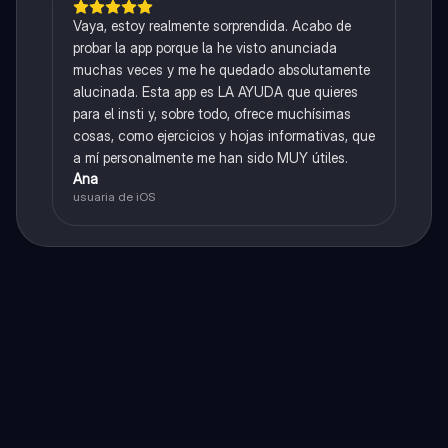
Vaya, estoy realmente sorprendida. Acabo de
probar la app porque la he visto anunciada
muchas veces y me he quedado absolutamente
alucinada. Esta app es LA AYUDA que quieres
para el insti y, sobre todo, ofrece muchísimas
cosas, como ejercicios y hojas informativas, que
a mí personalmente me han sido MUY útiles.
Ana
usuaria de iOS