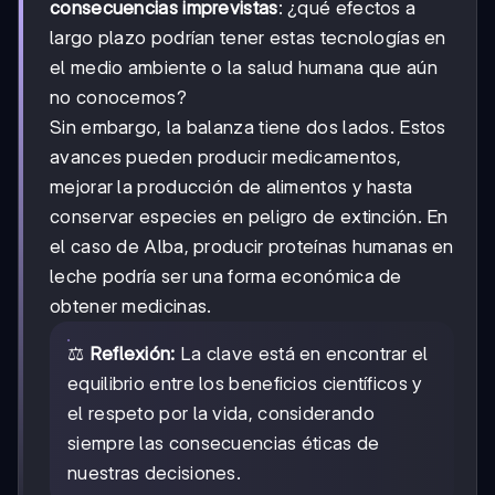
consecuencias imprevistas
: ¿qué efectos a
largo plazo podrían tener estas tecnologías en
el medio ambiente o la salud humana que aún
no conocemos?
Sin embargo, la balanza tiene dos lados. Estos
avances pueden producir medicamentos,
mejorar la producción de alimentos y hasta
conservar especies en peligro de extinción. En
el caso de Alba, producir proteínas humanas en
leche podría ser una forma económica de
obtener medicinas.
⚖️
Reflexión:
La clave está en encontrar el
equilibrio entre los beneficios científicos y
el respeto por la vida, considerando
siempre las consecuencias éticas de
nuestras decisiones.