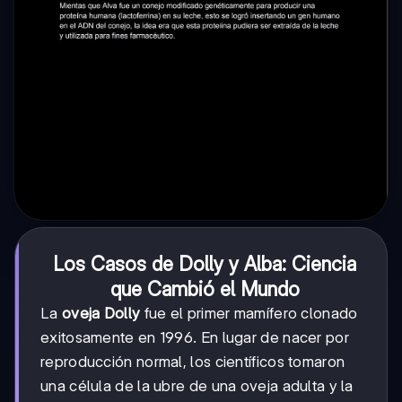
Los Casos de Dolly y Alba: Ciencia
que Cambió el Mundo
La
oveja Dolly
fue el primer mamífero clonado
exitosamente en 1996. En lugar de nacer por
reproducción normal, los científicos tomaron
una célula de la ubre de una oveja adulta y la