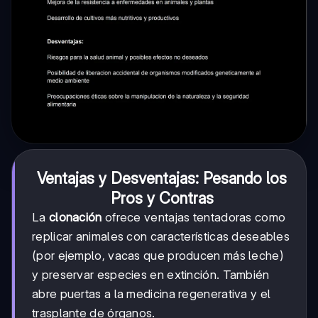
Ventajas y Desventajas: Pesando los
Pros y Contras
La
clonación
ofrece ventajas tentadoras como
replicar animales con características deseables
(por ejemplo, vacas que producen más leche)
y preservar especies en extinción. También
abre puertas a la medicina regenerativa y el
trasplante de órganos.