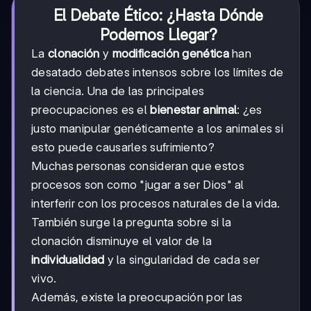
El Debate Ético: ¿Hasta Dónde
Podemos Llegar?
La
clonación
y
modificación genética
han
desatado debates intensos sobre los límites de
la ciencia. Una de las principales
preocupaciones es el
bienestar animal
: ¿es
justo manipular genéticamente a los animales si
esto puede causarles sufrimiento?
Muchas personas consideran que estos
procesos son como "jugar a ser Dios" al
interferir con los procesos naturales de la vida.
También surge la pregunta sobre si la
clonación disminuye el valor de la
individualidad
y la singularidad de cada ser
vivo.
Además, existe la preocupación por las