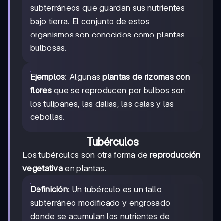
subterráneos que guardan sus nutrientes
bajo tierra. El conjunto de estos
organismos son conocidos como plantas
bulbosas.
Ejemplos
: Algunas
plantas de rizomas con
flores
que se reproducen por bulbos son
los tulipanes, las dalias, las calas y las
cebollas.
Tubérculos
Los tubérculos son otra forma de
reproducción
vegetativa
en plantas.
Definición
: Un tubérculo es un tallo
subterráneo modificado y engrosado
donde se acumulan los nutrientes de