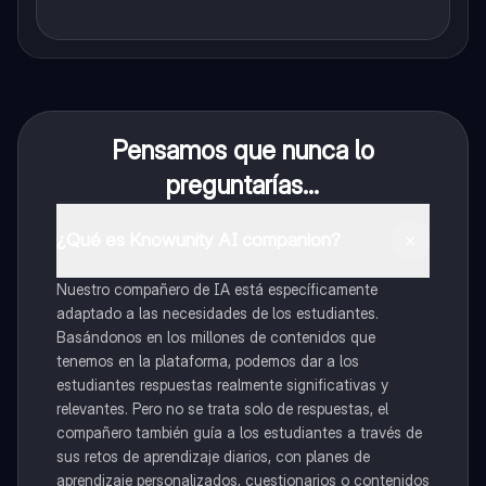
Pensamos que nunca lo
preguntarías...
¿Qué es Knowunity AI companion?
Nuestro compañero de IA está específicamente
adaptado a las necesidades de los estudiantes.
Basándonos en los millones de contenidos que
tenemos en la plataforma, podemos dar a los
estudiantes respuestas realmente significativas y
relevantes. Pero no se trata solo de respuestas, el
compañero también guía a los estudiantes a través de
sus retos de aprendizaje diarios, con planes de
aprendizaje personalizados, cuestionarios o contenidos