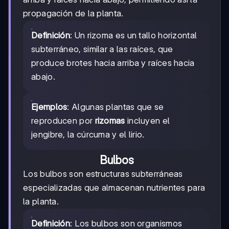
propagación de la planta.
Definición
: Un rizoma es un tallo horizontal
subterráneo, similar a las raíces, que
produce brotes hacia arriba y raíces hacia
abajo.
Ejemplos
: Algunas plantas que se
reproducen por
rizomas
incluyen el
jengibre, la cúrcuma y el lirio.
Bulbos
Los bulbos son estructuras subterráneas
especializadas que almacenan nutrientes para
la planta.
Definición
: Los bulbos son organismos