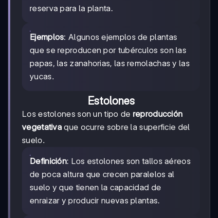
reserva para la planta.
Ejemplos
: Algunos ejemplos de plantas
que se reproducen por tubérculos son las
papas, las zanahorias, las remolachas y las
yucas.
Estolones
Los estolones son un tipo de
reproducción
vegetativa
que ocurre sobre la superficie del
suelo.
Definición
: Los estolones son tallos aéreos
de poca altura que crecen paralelos al
suelo y que tienen la capacidad de
enraizar y producir nuevas plantas.