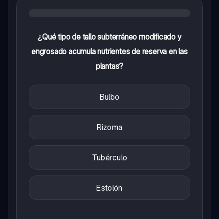
¿Qué tipo de tallo subterráneo modificado y
engrosado acumula nutrientes de reserva en las
plantas?
Bulbo
Rizoma
Tubérculo
Estolón