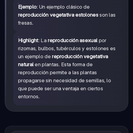
Ejemplo
: Un ejemplo clásico de
reproducción vegetativa estolones
son las
fresas.
Highlight
: La
reproducción asexual
por
rizomas, bulbos, tubérculos y estolones es
un ejemplo de
reproducción vegetativa
natural
en plantas. Esta forma de
reproducción permite a las plantas
propagarse sin necesidad de semillas, lo
que puede ser una ventaja en ciertos
entornos.