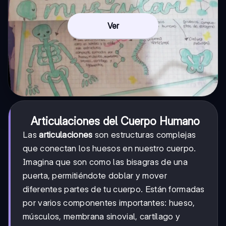
Ver
Articulaciones del Cuerpo Humano
Las
articulaciones
son estructuras complejas
que conectan los huesos en nuestro cuerpo.
Imagina que son como las bisagras de una
puerta, permitiéndote doblar y mover
diferentes partes de tu cuerpo. Están formadas
por varios componentes importantes: hueso,
músculos, membrana sinovial, cartílago y