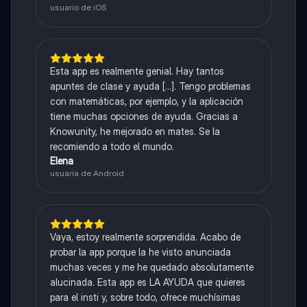
usuario de iOS
Esta app es realmente genial. Hay tantos
apuntes de clase y ayuda [...]. Tengo problemas
con matemáticas, por ejemplo, y la aplicación
tiene muchas opciones de ayuda. Gracias a
Knowunity, he mejorado en mates. Se la
recomiendo a todo el mundo.
Elena
usuaria de Android
Vaya, estoy realmente sorprendida. Acabo de
probar la app porque la he visto anunciada
muchas veces y me he quedado absolutamente
alucinada. Esta app es LA AYUDA que quieres
para el insti y, sobre todo, ofrece muchísimas