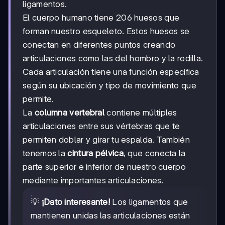
ligamentos.
El cuerpo humano tiene 206 huesos que
forman nuestro esqueleto. Estos huesos se
conectan en diferentes puntos creando
articulaciones como las del hombro y la rodilla.
Cada articulación tiene una función específica
según su ubicación y tipo de movimiento que
permite.
La
columna vertebral
contiene múltiples
articulaciones entre sus vértebras que te
permiten doblar y girar tu espalda. También
tenemos la
cintura pélvica
, que conecta la
parte superior e inferior de nuestro cuerpo
mediante importantes articulaciones.
💡
¡Dato interesante!
Los ligamentos que
mantienen unidas las articulaciones están