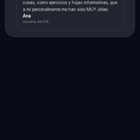
cosas, como ejercicios y hojas informativas, que
a mí personalmente me han sido MUY útiles.
Ana
usuaria de iOS