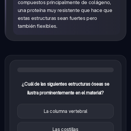
compuestos principalmente de colágeno,
una proteína muy resistente que hace que
estas estructuras sean fuertes pero
también flexibles.
¿Cuál de las siguientes estructuras óseas se
ilustra prominentemente en el material?
La columna vertebral
Las costillas