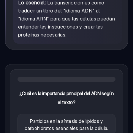
Lo esencial:
La transcripción es como
traducir un libro del "idioma ADN" al
"idioma ARN" para que las células puedan
entender las instrucciones y crear las
proteínas necesarias.
¿Cuál es la importancia principal del ADN según
el texto?
Participa en la síntesis de lípidos y
carbohidratos esenciales para la célula.