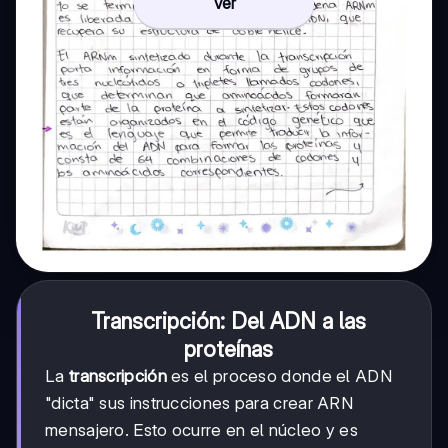
Ver
Transcripción: Del ADN a las
proteínas
La
transcripción
es el proceso donde el ADN
"dicta" sus instrucciones para crear ARN
mensajero. Esto ocurre en el núcleo y es