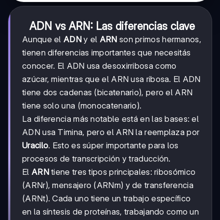
ADN vs ARN: Las diferencias clave
Aunque el
ADN
y el
ARN
son primos hermanos,
tienen diferencias importantes que necesitás
conocer. El ADN usa desoxirribosa como
azúcar, mientras que el ARN usa ribosa. El ADN
tiene dos cadenas (bicatenario), pero el ARN
tiene solo una (monocatenario).
La diferencia más notable está en las bases: el
ADN usa Timina, pero el ARN la reemplaza por
Uracilo
. Esto es súper importante para los
procesos de transcripción y traducción.
El
ARN
tiene tres tipos principales: ribosómico
(ARNr), mensajero (ARNm) y de transferencia
(ARNt). Cada uno tiene un trabajo específico
en la síntesis de proteínas, trabajando como un