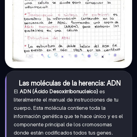
Las moléculas de la herencia: ADN
El
ADN (Ácido Desoxirribonucleico)
es
literalmente el manual de instrucciones de tu
cuerpo. Esta molécula contiene toda la
información genética que te hace único y es el
componente principal de los cromosomas
donde están codificados todos tus genes.