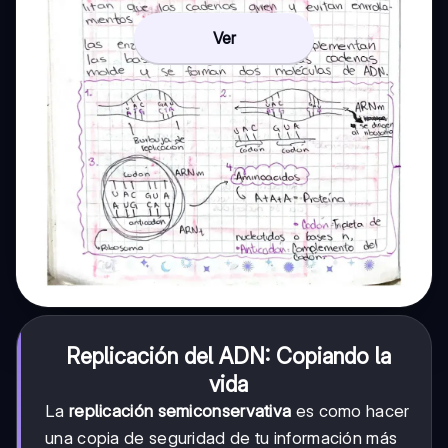
Ver
Replicación del ADN: Copiando la
vida
La
replicación semiconservativa
es como hacer
una copia de seguridad de tu información más