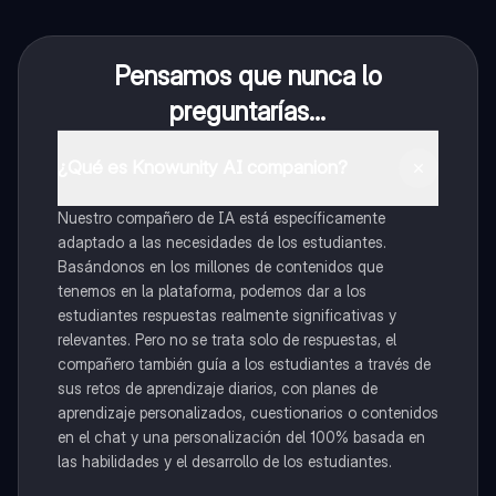
Pensamos que nunca lo
preguntarías...
¿Qué es Knowunity AI companion?
Nuestro compañero de IA está específicamente
adaptado a las necesidades de los estudiantes.
Basándonos en los millones de contenidos que
tenemos en la plataforma, podemos dar a los
estudiantes respuestas realmente significativas y
relevantes. Pero no se trata solo de respuestas, el
compañero también guía a los estudiantes a través de
sus retos de aprendizaje diarios, con planes de
aprendizaje personalizados, cuestionarios o contenidos
en el chat y una personalización del 100% basada en
las habilidades y el desarrollo de los estudiantes.