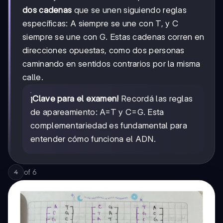
dos cadenas
que se unen siguiendo reglas
específicas: A siempre se une con T, y C
siempre se une con G. Estas cadenas corren en
direcciones opuestas, como dos personas
caminando en sentidos contrarios por la misma
calle.
¡Clave para el examen!
Recordá las reglas
de apareamiento: A=T y C=G. Esta
complementariedad es fundamental para
entender cómo funciona el ADN.
of
6
4