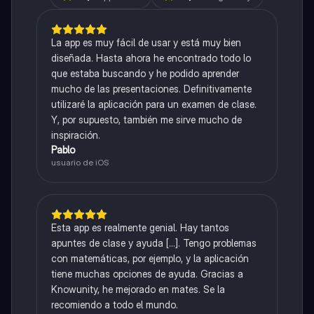
La app es muy fácil de usar y está muy bien
diseñada. Hasta ahora he encontrado todo lo
que estaba buscando y he podido aprender
mucho de las presentaciones. Definitivamente
utilizaré la aplicación para un examen de clase.
Y, por supuesto, también me sirve mucho de
inspiración.
Pablo
usuario de iOS
Esta app es realmente genial. Hay tantos
apuntes de clase y ayuda [...]. Tengo problemas
con matemáticas, por ejemplo, y la aplicación
tiene muchas opciones de ayuda. Gracias a
Knowunity, he mejorado en mates. Se la
recomiendo a todo el mundo.