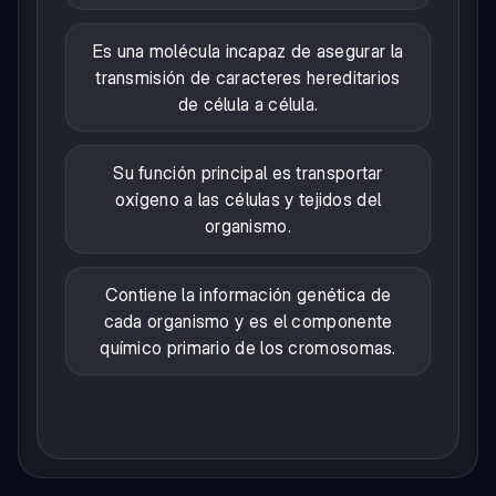
Es una molécula incapaz de asegurar la
transmisión de caracteres hereditarios
de célula a célula.
Su función principal es transportar
oxígeno a las células y tejidos del
organismo.
Contiene la información genética de
cada organismo y es el componente
químico primario de los cromosomas.