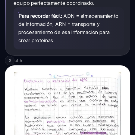
equipo perfectamente coordinado.
Para recordar fácil:
ADN = almacenamiento
de información, ARN = transporte y
procesamiento de esa información para
crear proteínas.
of
6
5