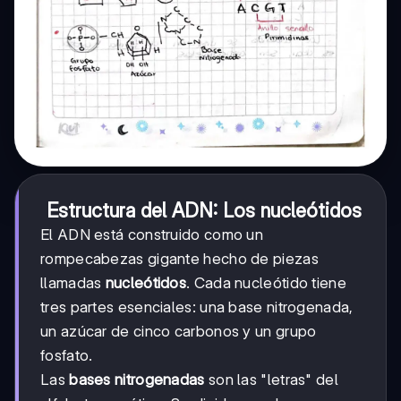
Estructura del ADN: Los nucleótidos
El ADN está construido como un
rompecabezas gigante hecho de piezas
llamadas
nucleótidos
. Cada nucleótido tiene
tres partes esenciales: una base nitrogenada,
un azúcar de cinco carbonos y un grupo
fosfato.
Las
bases nitrogenadas
son las "letras" del