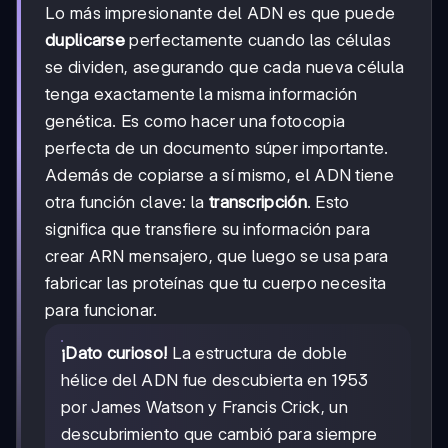
Lo más impresionante del ADN es que puede
duplicarse
perfectamente cuando las células
se dividen, asegurando que cada nueva célula
tenga exactamente la misma información
genética. Es como hacer una fotocopia
perfecta de un documento súper importante.
Además de copiarse a sí mismo, el ADN tiene
otra función clave: la
transcripción
. Esto
significa que transfiere su información para
crear ARN mensajero, que luego se usa para
fabricar las proteínas que tu cuerpo necesita
para funcionar.
¡Dato curioso!
La estructura de doble
hélice del ADN fue descubierta en 1953
por James Watson y Francis Crick, un
descubrimiento que cambió para siempre