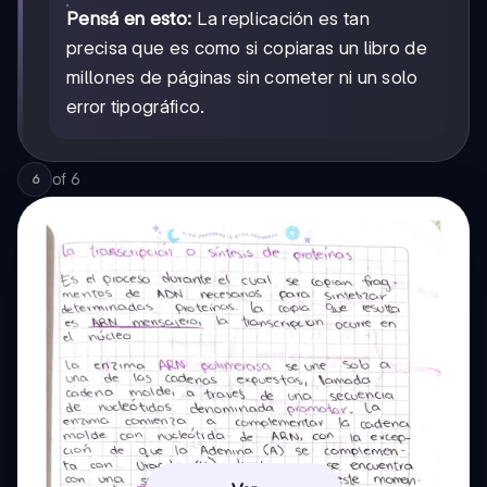
Pensá en esto:
La replicación es tan
precisa que es como si copiaras un libro de
millones de páginas sin cometer ni un solo
error tipográfico.
of
6
6