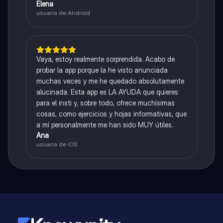
Elena
usuaria de Android
Vaya, estoy realmente sorprendida. Acabo de
probar la app porque la he visto anunciada
muchas veces y me he quedado absolutamente
alucinada. Esta app es LA AYUDA que quieres
para el insti y, sobre todo, ofrece muchísimas
cosas, como ejercicios y hojas informativas, que
a mí personalmente me han sido MUY útiles.
Ana
usuaria de iOS