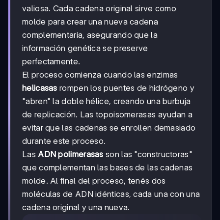
valiosa. Cada cadena original sirve como
molde para crear una nueva cadena
complementaria, asegurando que la
información genética se preserve
perfectamente.
El proceso comienza cuando las enzimas
helicasas
rompen los puentes de hidrógeno y
"abren" la doble hélice, creando una burbuja
de replicación. Las topoisomerasas ayudan a
evitar que las cadenas se enrollen demasiado
durante este proceso.
Las
ADN polimerasas
son las "constructoras"
que complementan las bases de las cadenas
molde. Al final del proceso, tenés dos
moléculas de ADN idénticas, cada una con una
cadena original y una nueva.