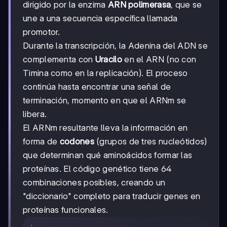
dirigido por la enzima
ARN polimerasa
, que se
une a una secuencia específica llamada
promotor.
Durante la transcripción, la Adenina del ADN se
complementa con
Uracilo
en el ARN (no con
Timina como en la replicación). El proceso
continúa hasta encontrar una señal de
terminación, momento en que el ARNm se
libera.
El ARNm resultante lleva la información en
forma de
codones
(grupos de tres nucleótidos)
que determinan qué aminoácidos formar las
proteínas. El código genético tiene 64
combinaciones posibles, creando un
"diccionario" completo para traducir genes en
proteínas funcionales.