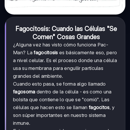
Fagocitosis: Cuando las Células "Se
Comen" Cosas Grandes
¿Alguna vez has visto cómo funciona Pac-
Man? La
fagocitosis
es básicamente eso, pero
a nivel celular. Es el proceso donde una célula
usa su membrana para engullir partículas
grandes del ambiente.
Cuando esto pasa, se forma algo llamado
fagosoma
dentro de la célula - es como una
bolsita que contiene lo que se "comió". Las
células que hacen esto se llaman
fagocitos
, y
son súper importantes en nuestro sistema
inmune.