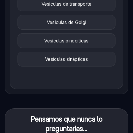
Vesículas de transporte
Vesículas de Golgi
Vesículas pinocíticas
Vesículas sinápticas
Pensamos que nunca lo
preguntarías...