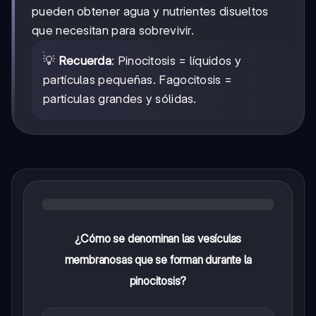
pueden obtener agua y nutrientes disueltos
que necesitan para sobrevivir.
💡
Recuerda
: Pinocitosis = líquidos y
partículas pequeñas. Fagocitosis =
partículas grandes y sólidas.
¿Cómo se denominan las vesículas
membranosas que se forman durante la
pinocitosis?