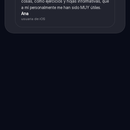
cosas, como ejercicios y hojas informativas, que
a mí personalmente me han sido MUY útiles.
Ana
usuaria de iOS