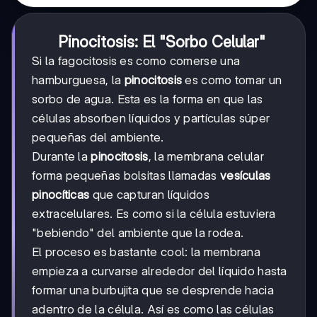
Pinocitosis: El "Sorbo Celular"
Si la fagocitosis es como comerse una
hamburguesa, la
pinocitosis
es como tomar un
sorbo de agua. Esta es la forma en que las
células absorben líquidos y partículas súper
pequeñas del ambiente.
Durante la
pinocitosis
, la membrana celular
forma pequeñas bolsitas llamadas
vesículas
pinocíticas
que capturan líquidos
extracelulares. Es como si la célula estuviera
"bebiendo" del ambiente que la rodea.
El proceso es bastante cool: la membrana
empieza a curvarse alrededor del líquido hasta
formar una burbujita que se desprende hacia
adentro de la célula. Así es como las células