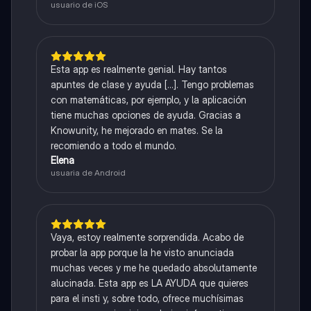
usuario de iOS
Esta app es realmente genial. Hay tantos
apuntes de clase y ayuda [...]. Tengo problemas
con matemáticas, por ejemplo, y la aplicación
tiene muchas opciones de ayuda. Gracias a
Knowunity, he mejorado en mates. Se la
recomiendo a todo el mundo.
Elena
usuaria de Android
Vaya, estoy realmente sorprendida. Acabo de
probar la app porque la he visto anunciada
muchas veces y me he quedado absolutamente
alucinada. Esta app es LA AYUDA que quieres
para el insti y, sobre todo, ofrece muchísimas