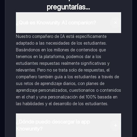
preguntarías...
¿Qué es Knowunity AI companion?
Nuestro compañero de IA está específicamente
adaptado a las necesidades de los estudiantes.
Basándonos en los millones de contenidos que
tenemos en la plataforma, podemos dar a los
estudiantes respuestas realmente significativas y
relevantes. Pero no se trata solo de respuestas, el
compañero también guía a los estudiantes a través de
sus retos de aprendizaje diarios, con planes de
aprendizaje personalizados, cuestionarios o contenidos
en el chat y una personalización del 100% basada en
las habilidades y el desarrollo de los estudiantes.
¿Dónde puedo descargar la app
Knowunity?