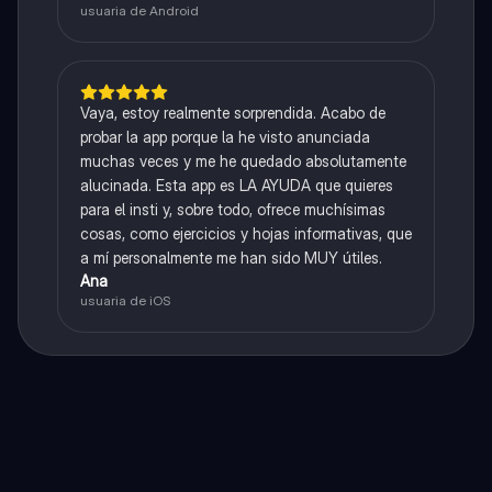
usuaria de Android
Vaya, estoy realmente sorprendida. Acabo de
probar la app porque la he visto anunciada
muchas veces y me he quedado absolutamente
alucinada. Esta app es LA AYUDA que quieres
para el insti y, sobre todo, ofrece muchísimas
cosas, como ejercicios y hojas informativas, que
a mí personalmente me han sido MUY útiles.
Ana
usuaria de iOS