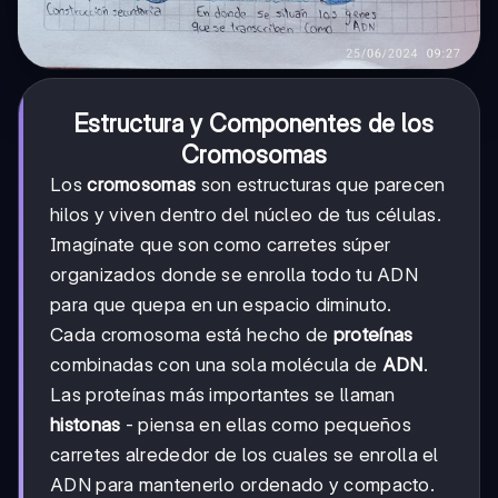
Estructura y Componentes de los
Cromosomas
Los
cromosomas
son estructuras que parecen
hilos y viven dentro del núcleo de tus células.
Imagínate que son como carretes súper
organizados donde se enrolla todo tu ADN
para que quepa en un espacio diminuto.
Cada cromosoma está hecho de
proteínas
combinadas con una sola molécula de
ADN
.
Las proteínas más importantes se llaman
histonas
- piensa en ellas como pequeños
carretes alrededor de los cuales se enrolla el
ADN para mantenerlo ordenado y compacto.