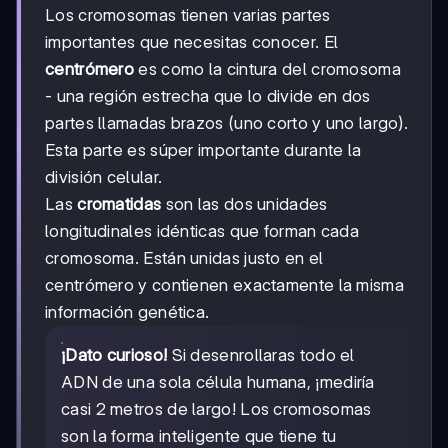
Los cromosomas tienen varias partes
importantes que necesitas conocer. El
centrómero
es como la cintura del cromosoma
- una región estrecha que lo divide en dos
partes llamadas brazos (uno corto y uno largo).
Esta parte es súper importante durante la
división celular.
Las
cromatidas
son las dos unidades
longitudinales idénticas que forman cada
cromosoma. Están unidas justo en el
centrómero y contienen exactamente la misma
información genética.
¡Dato curioso!
Si desenrollaras todo el
ADN de una sola célula humana, ¡mediría
casi 2 metros de largo! Los cromosomas
son la forma inteligente que tiene tu