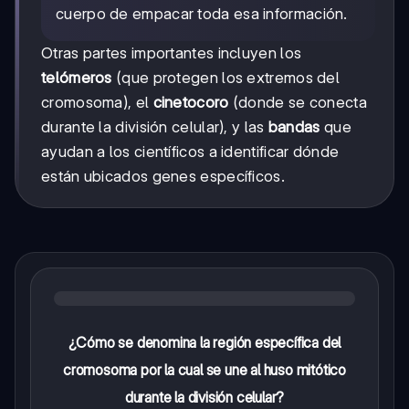
cuerpo de empacar toda esa información.
Otras partes importantes incluyen los
telómeros
(que protegen los extremos del
cromosoma), el
cinetocoro
(donde se conecta
durante la división celular), y las
bandas
que
ayudan a los científicos a identificar dónde
están ubicados genes específicos.
¿Cómo se denomina la región específica del
cromosoma por la cual se une al huso mitótico
durante la división celular?