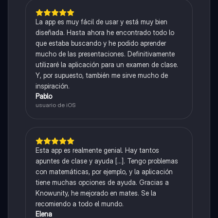
La app es muy fácil de usar y está muy bien
diseñada. Hasta ahora he encontrado todo lo
que estaba buscando y he podido aprender
mucho de las presentaciones. Definitivamente
utilizaré la aplicación para un examen de clase.
Y, por supuesto, también me sirve mucho de
inspiración.
Pablo
usuario de iOS
Esta app es realmente genial. Hay tantos
apuntes de clase y ayuda [...]. Tengo problemas
con matemáticas, por ejemplo, y la aplicación
tiene muchas opciones de ayuda. Gracias a
Knowunity, he mejorado en mates. Se la
recomiendo a todo el mundo.
Elena