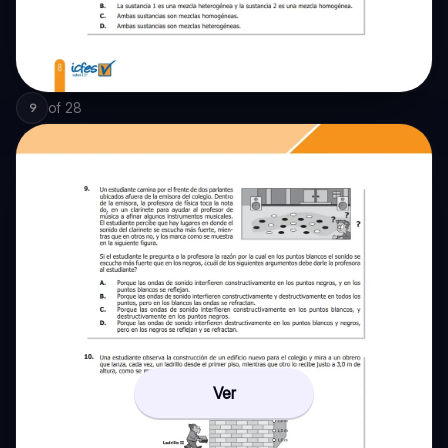
of
28
9
Ver