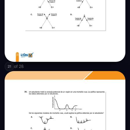
of
28
21