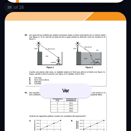
of
28
23
Ver