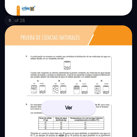
of
28
5
Ver