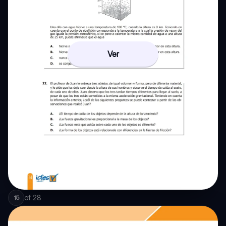
Ver
of
28
15