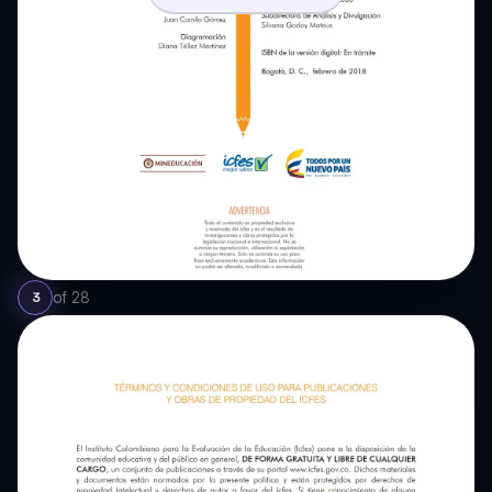
of
28
3