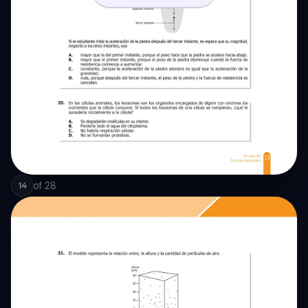
of
28
14