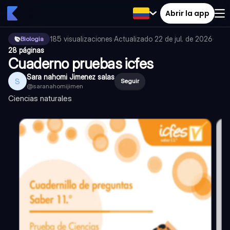
Abrir la app
185
visualizaciones
·
Actualizado
22 de jul. de 2026
·
Biologia
28 páginas
Cuaderno pruebas icfes
Sara nahomi Jimenez salas
S
Seguir
@
saranahomijimen
Ciencias naturales