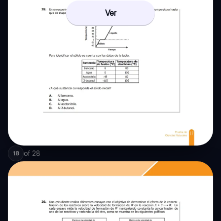
Ver
of
28
18