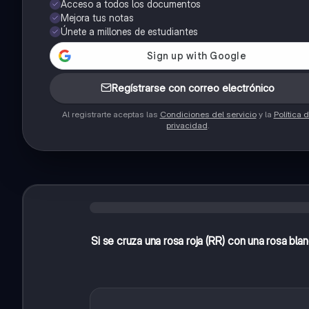
Acceso a todos los documentos
Mejora tus notas
Únete a millones de estudiantes
Regístrarse con correo electrónico
Al registrarte aceptas las
Condiciones del servicio
y la
Política 
privacidad
.
Si se cruza una rosa roja (RR) con una rosa bl