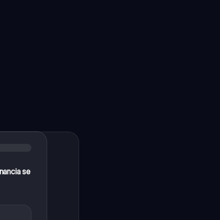
inancia se