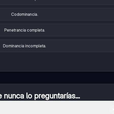
Codominancia.
Penetrancia completa.
Dominancia incompleta.
nunca lo preguntarías...