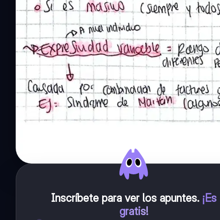
Inscríbete para ver los apuntes
.
¡Es
gratis!