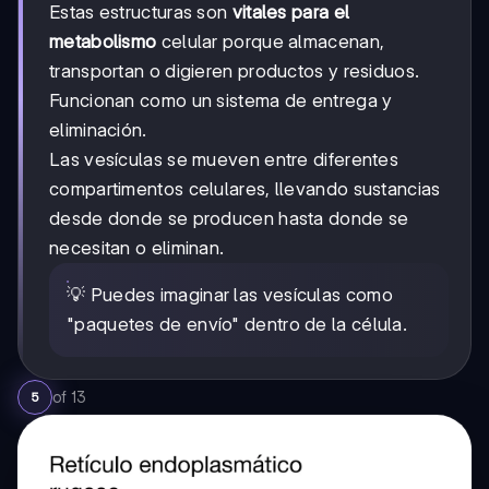
Estas estructuras son
vitales para el
metabolismo
celular porque almacenan,
transportan o digieren productos y residuos.
Funcionan como un sistema de entrega y
eliminación.
Las vesículas se mueven entre diferentes
compartimentos celulares, llevando sustancias
desde donde se producen hasta donde se
necesitan o eliminan.
💡 Puedes imaginar las vesículas como
"paquetes de envío" dentro de la célula.
of
13
5