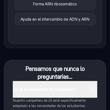
Forma ARN ribosomático
Ayuda en el intercambio de ADN y ARN
Pensamos que nunca lo
preguntarías...
¿Qué es Knowunity AI companion?
Nuestro compañero de IA está específicamente
adaptado a las necesidades de los estudiantes.