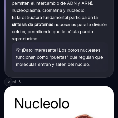
permiten el intercambio de ADN y ARN),
nucleoplasma, cromatina y nucleolo.
Esta estructura fundamental participa en la
síntesis de proteínas
necesarias para la división
celular, permitiendo que la célula pueda
reproducirse.
💡 ¡Dato interesante! Los poros nucleares
funcionan como "puertas" que regulan qué
moléculas entran y salen del núcleo.
of
13
2