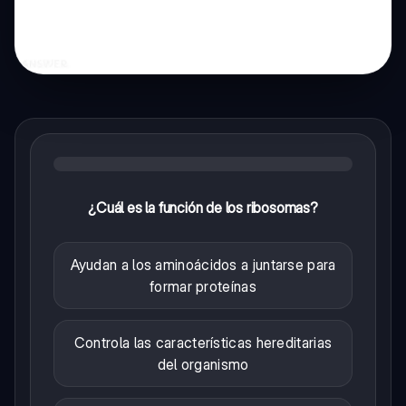
¿Cuál es la función de los ribosomas?
Ayudan a los aminoácidos a juntarse para
formar proteínas
Controla las características hereditarias
del organismo