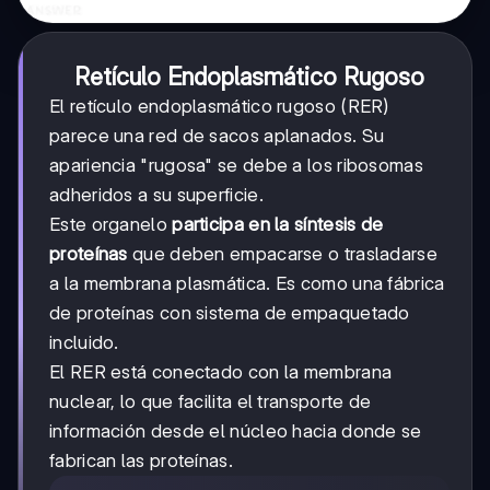
Retículo Endoplasmático Rugoso
El retículo endoplasmático rugoso (RER)
parece una red de sacos aplanados. Su
apariencia "rugosa" se debe a los ribosomas
adheridos a su superficie.
Este organelo
participa en la síntesis de
proteínas
que deben empacarse o trasladarse
a la membrana plasmática. Es como una fábrica
de proteínas con sistema de empaquetado
incluido.
El RER está conectado con la membrana
nuclear, lo que facilita el transporte de
información desde el núcleo hacia donde se
fabrican las proteínas.