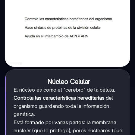
Núcleo Celular
El núcleo es como el "cerebro" de la célula.
Controla las características hereditarias
del
organismo guardando toda la información
genética.
Está formado por varias partes: la membrana
nuclear (que lo protege), poros nucleares (que