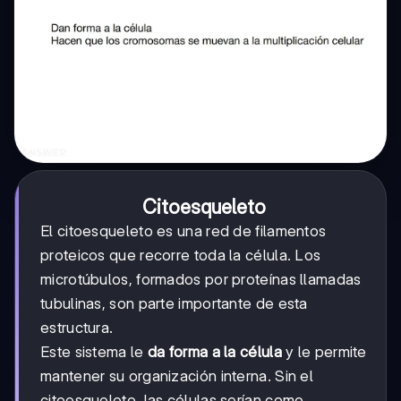
Citoesqueleto
El citoesqueleto es una red de filamentos
proteicos que recorre toda la célula. Los
microtúbulos, formados por proteínas llamadas
tubulinas, son parte importante de esta
estructura.
Este sistema le
da forma a la célula
y le permite
mantener su organización interna. Sin el
citoesqueleto, las células serían como