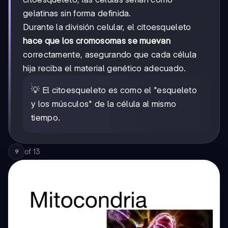
gelatinas sin forma definida.
Durante la división celular, el citoesqueleto
hace que los cromosomas se muevan
correctamente, asegurando que cada célula
hija reciba el material genético adecuado.
💡 El citoesqueleto es como el "esqueleto
y los músculos" de la célula al mismo
tiempo.
of
13
9