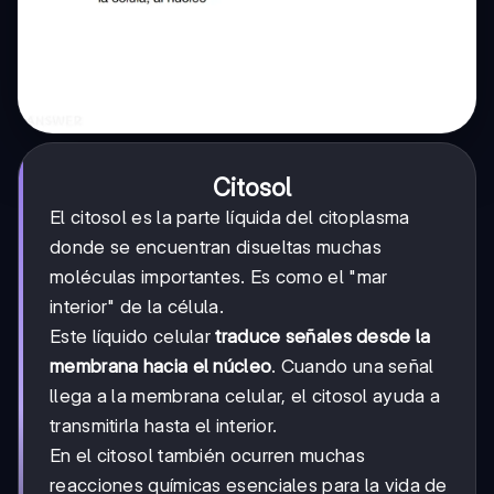
Citosol
El citosol es la parte líquida del citoplasma
donde se encuentran disueltas muchas
moléculas importantes. Es como el "mar
interior" de la célula.
Este líquido celular
traduce señales desde la
membrana hacia el núcleo
. Cuando una señal
llega a la membrana celular, el citosol ayuda a
transmitirla hasta el interior.
En el citosol también ocurren muchas
reacciones químicas esenciales para la vida de