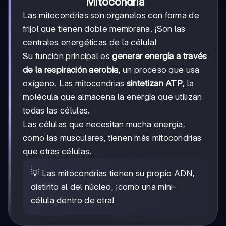
Mitocondria
Las mitocondrias son organelos con forma de
frijol que tienen doble membrana. ¡Son las
centrales energéticas de la célula!
Su función principal es
generar energía a través
de la respiración aerobia
, un proceso que usa
oxígeno. Las mitocondrias
sintetizan ATP
, la
molécula que almacena la energía que utilizan
todas las células.
Las células que necesitan mucha energía,
como las musculares, tienen más mitocondrias
que otras células.
💡 Las mitocondrias tienen su propio ADN,
distinto al del núcleo, ¡como una mini-
célula dentro de otra!