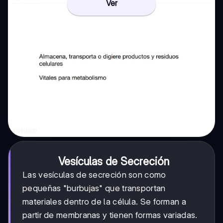
Ver
Vesículas de Secreción
Las vesículas de secreción son como
pequeñas "burbujas" que transportan
materiales dentro de la célula. Se forman a
partir de membranas y tienen formas variadas.