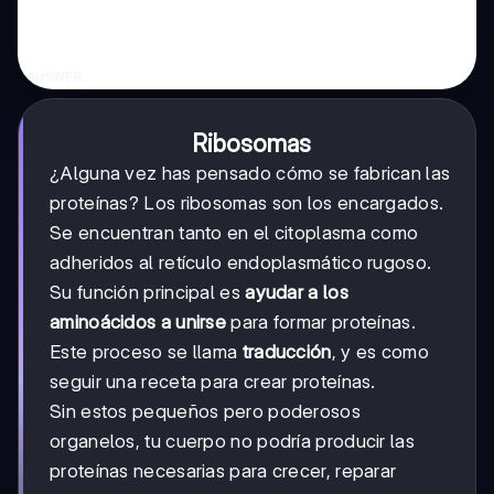
Ribosomas
¿Alguna vez has pensado cómo se fabrican las
proteínas? Los ribosomas son los encargados.
Se encuentran tanto en el citoplasma como
adheridos al retículo endoplasmático rugoso.
Su función principal es
ayudar a los
aminoácidos a unirse
para formar proteínas.
Este proceso se llama
traducción
, y es como
seguir una receta para crear proteínas.
Sin estos pequeños pero poderosos
organelos, tu cuerpo no podría producir las
proteínas necesarias para crecer, reparar