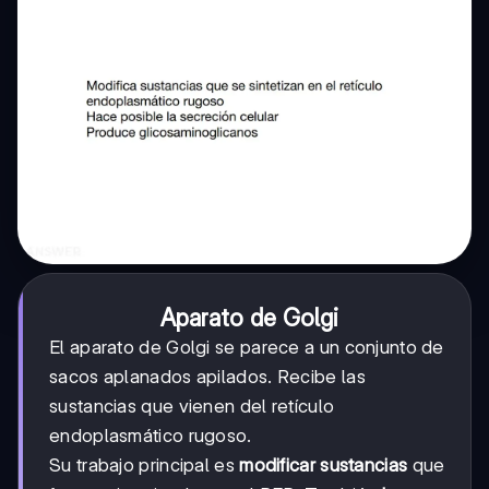
Aparato de Golgi
El aparato de Golgi se parece a un conjunto de
sacos aplanados apilados. Recibe las
sustancias que vienen del retículo
endoplasmático rugoso.
Su trabajo principal es
modificar sustancias
que