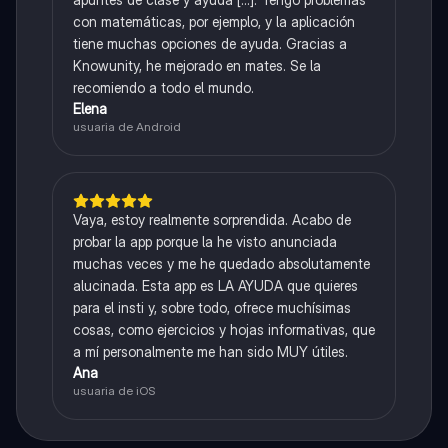
con matemáticas, por ejemplo, y la aplicación
tiene muchas opciones de ayuda. Gracias a
Knowunity, he mejorado en mates. Se la
recomiendo a todo el mundo.
Elena
usuaria de Android
Vaya, estoy realmente sorprendida. Acabo de
probar la app porque la he visto anunciada
muchas veces y me he quedado absolutamente
alucinada. Esta app es LA AYUDA que quieres
para el insti y, sobre todo, ofrece muchísimas
cosas, como ejercicios y hojas informativas, que
a mí personalmente me han sido MUY útiles.
Ana
usuaria de iOS