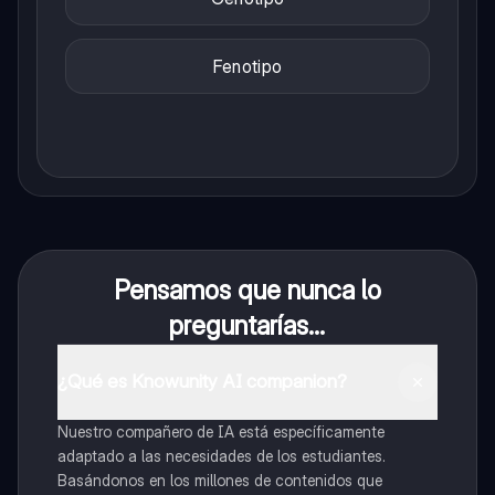
Fenotipo
Pensamos que nunca lo
preguntarías...
¿Qué es Knowunity AI companion?
Nuestro compañero de IA está específicamente
adaptado a las necesidades de los estudiantes.
Basándonos en los millones de contenidos que