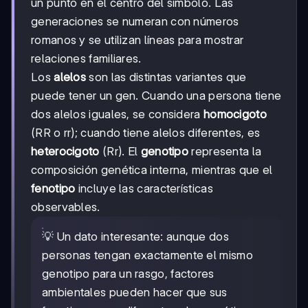
un punto en el centro del símbolo. Las
generaciones se numeran con números
romanos y se utilizan líneas para mostrar
relaciones familiares.
Los
alelos
son las distintas variantes que
puede tener un gen. Cuando una persona tiene
dos alelos iguales, se considera
homocigoto
(RR o rr); cuando tiene alelos diferentes, es
heterocigoto
(Rr). El
genotipo
representa la
composición genética interna, mientras que el
fenotipo
incluye las características
observables.
💡 Un dato interesante: aunque dos
personas tengan exactamente el mismo
genotipo para un rasgo, factores
ambientales pueden hacer que sus