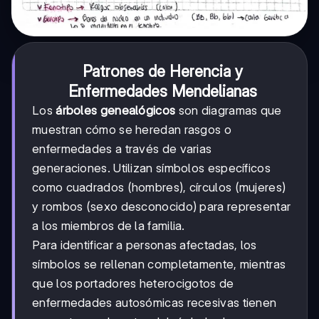
Patrones de Herencia y
Enfermedades Mendelianas
Los
árboles genealógicos
son diagramas que
muestran cómo se heredan rasgos o
enfermedades a través de varias
generaciones. Utilizan símbolos específicos
como cuadrados (hombres), círculos (mujeres)
y rombos (sexo desconocido) para representar
a los miembros de la familia.
Para identificar a personas afectadas, los
símbolos se rellenan completamente, mientras
que los portadores heterocigotos de
enfermedades autosómicas recesivas tienen