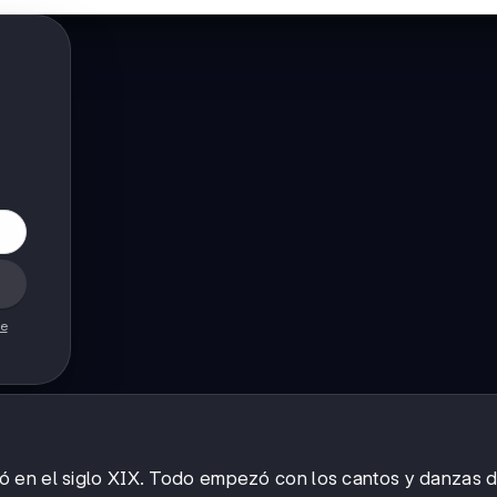
de
zó en el siglo XIX. Todo empezó con los cantos y danzas d