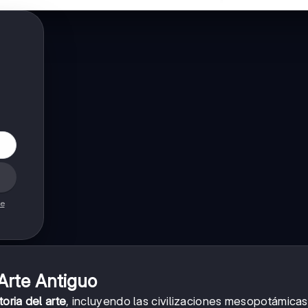
de
Arte Antiguo
toria del arte
, incluyendo las civilizaciones mesopotámicas,