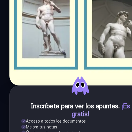
Inscríbete para ver los apuntes
.
¡Es
gratis!
Acceso a todos los documentos
Mejora tus notas