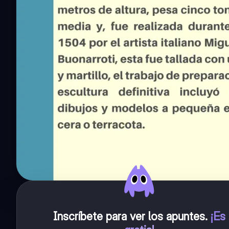
Inscríbete para ver los apuntes
.
¡Es