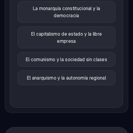
La monarquía constitucional y la
democracia
El capitalismo de estado y la libre
empresa
El comunismo y la sociedad sin clases
El anarquismo y la autonomía regional