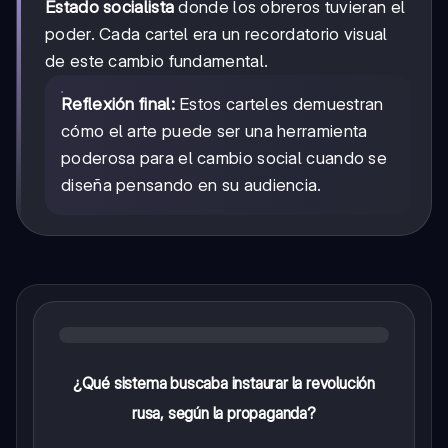
Estado socialista
donde los obreros tuvieran el
poder. Cada cartel era un recordatorio visual
de este cambio fundamental.
Reflexión final:
Estos carteles demuestran
cómo el arte puede ser una herramienta
poderosa para el cambio social cuando se
diseña pensando en su audiencia.
¿Qué sistema buscaba instaurar la revolución
rusa, según la propaganda?