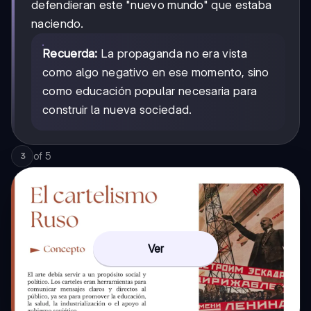
defendieran este "nuevo mundo" que estaba
naciendo.
Recuerda:
La propaganda no era vista
como algo negativo en ese momento, sino
como educación popular necesaria para
construir la nueva sociedad.
of
5
3
Ver