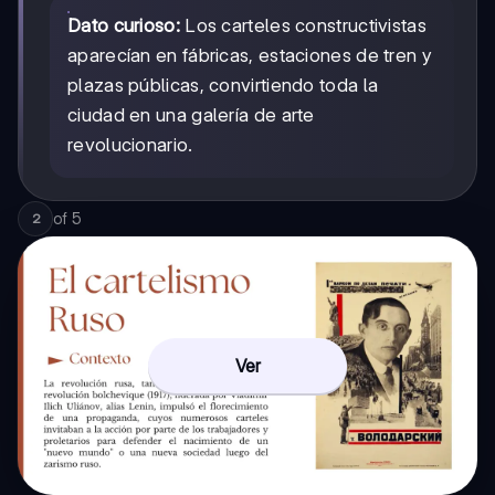
Dato curioso:
Los carteles constructivistas
aparecían en fábricas, estaciones de tren y
plazas públicas, convirtiendo toda la
ciudad en una galería de arte
revolucionario.
of
5
2
Ver