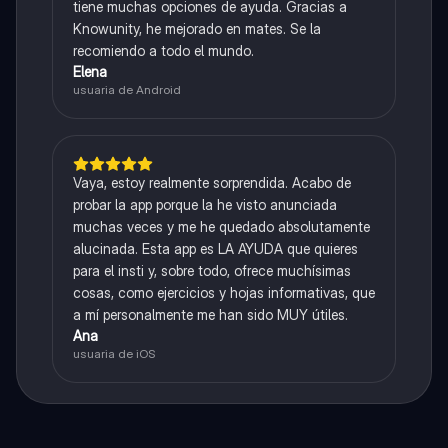
tiene muchas opciones de ayuda. Gracias a
Knowunity, he mejorado en mates. Se la
recomiendo a todo el mundo.
Elena
usuaria de Android
Vaya, estoy realmente sorprendida. Acabo de
probar la app porque la he visto anunciada
muchas veces y me he quedado absolutamente
alucinada. Esta app es LA AYUDA que quieres
para el insti y, sobre todo, ofrece muchísimas
cosas, como ejercicios y hojas informativas, que
a mí personalmente me han sido MUY útiles.
Ana
usuaria de iOS