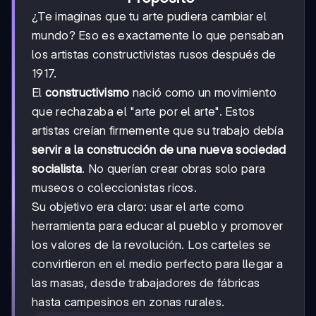
¿Te imaginas que tu arte pudiera cambiar el
mundo? Eso es exactamente lo que pensaban
los artistas constructivistas rusos después de
1917.
El
constructivismo
nació como un movimiento
que rechazaba el "arte por el arte". Estos
artistas creían firmemente que su trabajo debía
servir a la construcción de una nueva sociedad
socialista
. No querían crear obras solo para
museos o coleccionistas ricos.
Su objetivo era claro: usar el arte como
herramienta para educar al pueblo y promover
los valores de la revolución. Los carteles se
convirtieron en el medio perfecto para llegar a
las masas, desde trabajadores de fábricas
hasta campesinos en zonas rurales.