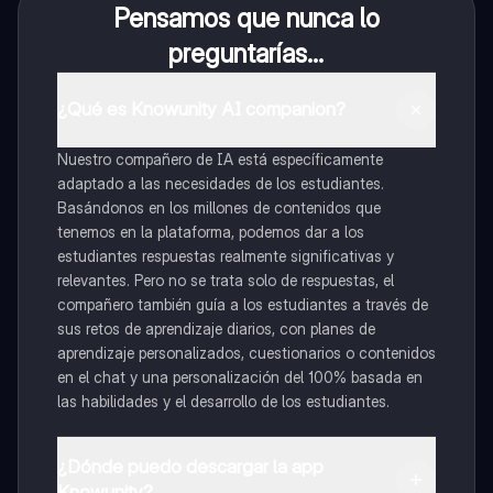
Pensamos que nunca lo
preguntarías...
¿Qué es Knowunity AI companion?
Nuestro compañero de IA está específicamente
adaptado a las necesidades de los estudiantes.
Basándonos en los millones de contenidos que
tenemos en la plataforma, podemos dar a los
estudiantes respuestas realmente significativas y
relevantes. Pero no se trata solo de respuestas, el
compañero también guía a los estudiantes a través de
sus retos de aprendizaje diarios, con planes de
aprendizaje personalizados, cuestionarios o contenidos
en el chat y una personalización del 100% basada en
las habilidades y el desarrollo de los estudiantes.
¿Dónde puedo descargar la app
Knowunity?