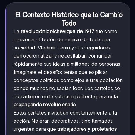
El Contexto Histórico que lo Cambió
Todo
La
revolución bolchevique de 1917
fue como
presionar el botón de reinicio de toda una
sociedad. Vladimir Lenin y sus seguidores
derrocaron al zar y necesitaban comunicar
rápidamente sus ideas a millones de personas.
Imagínate el desafío: tenías que explicar
conceptos políticos complejos a una población
donde muchos no sabían leer. Los carteles se
convirtieron en la solución perfecta para esta
propaganda revolucionaria
.
Estos carteles invitaban constantemente a la
acción. No eran decorativos, sino llamados
urgentes para que
trabajadores y proletarios