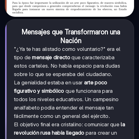
Mensajes que Transformaron una
Nación
"¿Ya te has alistado como voluntario?" era el
tipo de
mensaje directo
que caracterizaba
estos carteles. No había espacio para dudas
sobre lo que se esperaba del ciudadano.
La genialidad estaba en usar
arte poco
figurativo y simbólico
que funcionara para
todos los niveles educativos. Un campesino
analfabeto podía entender el mensaje tan
fácilmente como un general del ejército.
El objetivo final era cristalino: comunicar que
la
revolución rusa había llegado
para crear un