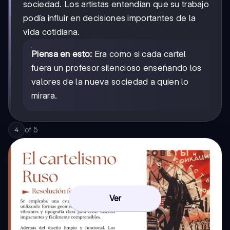
sociedad. Los artistas entendían que su trabajo
podía influir en decisiones importantes de la
vida cotidiana.
Piensa en esto:
Era como si cada cartel
fuera un profesor silencioso enseñando los
valores de la nueva sociedad a quien lo
mirara.
of
5
4
Ver