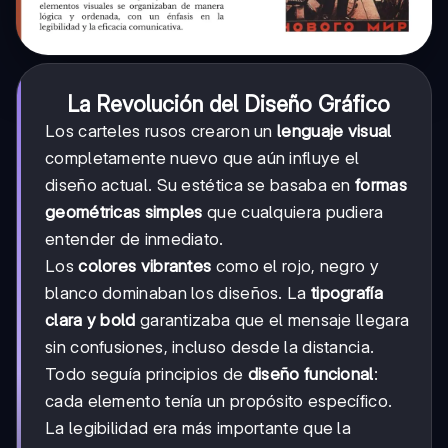
La Revolución del Diseño Gráfico
Los carteles rusos crearon un
lenguaje visual
completamente nuevo que aún influye el
diseño actual. Su estética se basaba en
formas
geométricas simples
que cualquiera pudiera
entender de inmediato.
Los
colores vibrantes
como el rojo, negro y
blanco dominaban los diseños. La
tipografía
clara y bold
garantizaba que el mensaje llegara
sin confusiones, incluso desde la distancia.
Todo seguía principios de
diseño funcional
:
cada elemento tenía un propósito específico.
La legibilidad era más importante que la