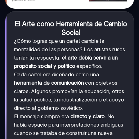
El Arte como Herramienta de Cambio
Social
¿Cómo logras que un cartel cambie la
mentalidad de las personas? Los artistas rusos
tenían la respuesta:
el arte debía servir a un
propósito social y político
específico.
Cada cartel era diseñado como una
herramienta de comunicación
con objetivos
claros. Algunos promovían la educación, otros
la salud pública, la industrialización o el apoyo
directo al gobierno soviético.
El mensaje siempre era
directo y claro
. No
había espacio para interpretaciones ambiguas
cuando se trataba de construir una nueva