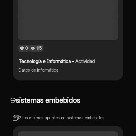
0
115
Tecnología e Informática -
Actividad
Datos de informática
sistemas embebidos
2 los mejores apuntes en sistemas embebidos