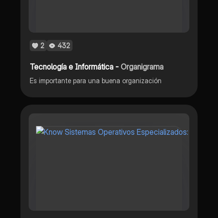
2
432
Tecnología e Informática -
Organigrama
Es importante para una buena organización