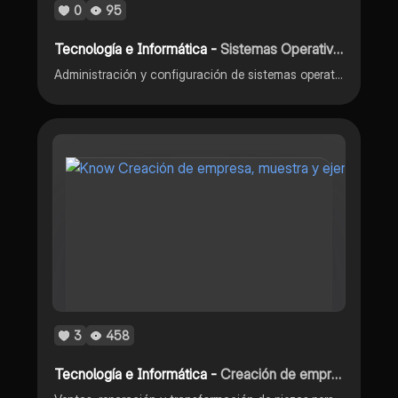
0
95
Tecnología e Informática -
Sistemas Operativos Especializados:
Administración y configuración de sistemas operativos empresariales.
3
458
Tecnología e Informática -
Creación de empresa, muestra y ejemplos