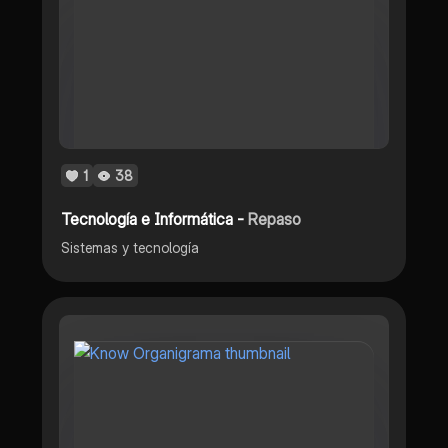
1
38
Tecnología e Informática -
Repaso
Sistemas y tecnología