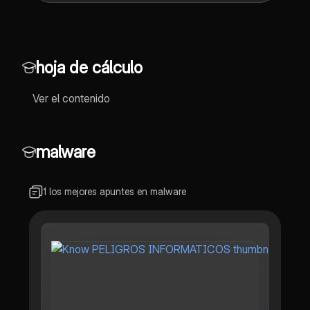
hoja de cálculo
Ver el contenido
malware
1 los mejores apuntes en malware