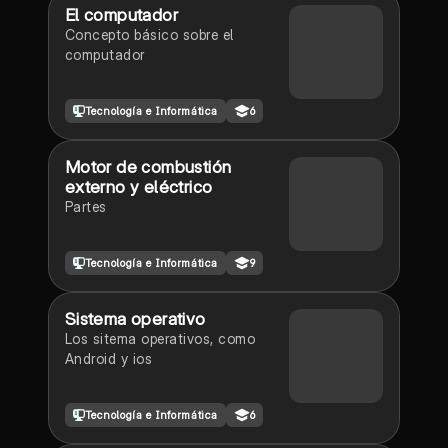
El computador
Concepto básico sobre el
computador
Tecnología e Informática
6
Motor de combustión
externo y eléctrico
Partes
Tecnología e Informática
9
Sistema operativo
Los sitema operativos, como
Android y ios
Tecnología e Informática
6