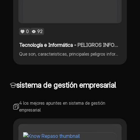
0
92
Tecnología e Informática -
PELIGROS INFORMATICOS
Que son, caracteristicas, principales peligros informaticos, recomendaciones
sistema de gestión empresarial
4 los mejores apuntes en sistema de gestión
empresarial