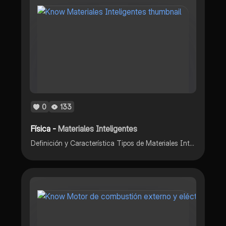
0
133
Física -
Materiales Inteligentes
Definición y Característica Tipos de Materiales Inteligentes Aplicaciones de Materiales Inteligentes en Informática Desafíos y Futuro de los Materiales Inteligentes