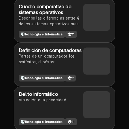
Cuadro comparativo de
sistemas operativos
Describe las diferencias entre 4
de los sistemas operativos mas
reconocidos
Tecnología e Informática
11
Definición de computadoras
Partes de un computador, los
periferios, el póster
Tecnología e Informática
9
Delito informático
Violación a la privacidad
Tecnología e Informática
11