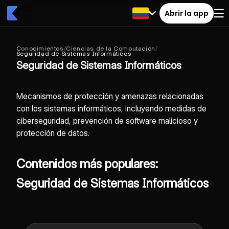
Abrir la app
Conocimientos
/
Ciencias de la Computación
/
Seguridad de Sistemas Informáticos
Seguridad de Sistemas Informáticos
Mecanismos de protección y amenazas relacionadas
con los sistemas informáticos, incluyendo medidas de
ciberseguridad, prevención de software malicioso y
protección de datos.
Contenidos más populares:
Seguridad de Sistemas Informáticos