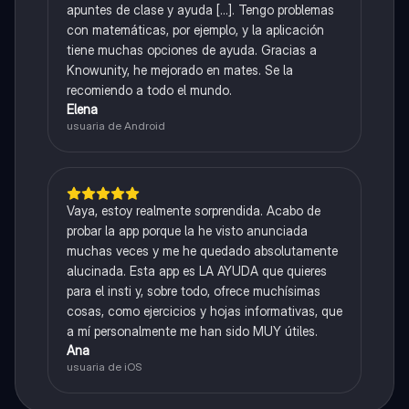
apuntes de clase y ayuda [...]. Tengo problemas
con matemáticas, por ejemplo, y la aplicación
tiene muchas opciones de ayuda. Gracias a
Knowunity, he mejorado en mates. Se la
recomiendo a todo el mundo.
Elena
usuaria de Android
Vaya, estoy realmente sorprendida. Acabo de
probar la app porque la he visto anunciada
muchas veces y me he quedado absolutamente
alucinada. Esta app es LA AYUDA que quieres
para el insti y, sobre todo, ofrece muchísimas
cosas, como ejercicios y hojas informativas, que
a mí personalmente me han sido MUY útiles.
Ana
usuaria de iOS