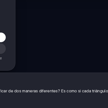
de
icar de dos maneras diferentes? Es como si cada triángulo