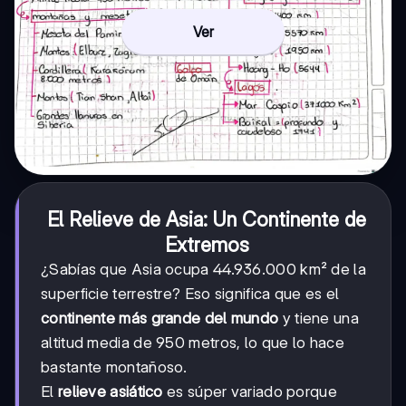
Ver
El Relieve de Asia: Un Continente de
Extremos
¿Sabías que Asia ocupa 44.936.000 km² de la
superficie terrestre? Eso significa que es el
continente más grande del mundo
y tiene una
altitud media de 950 metros, lo que lo hace
bastante montañoso.
El
relieve asiático
es súper variado porque