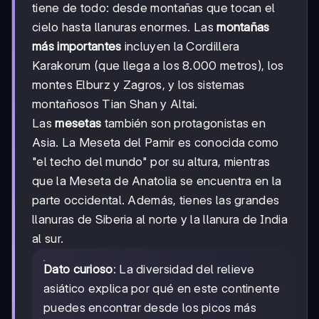
tiene de todo: desde montañas que tocan el
cielo hasta llanuras enormes. Las
montañas
más importantes
incluyen la Cordillera
Karakorum (que llega a los 8.000 metros), los
montes Elburz y Zagros, y los sistemas
montañosos Tian Shan y Altai.
Las
mesetas
también son protagonistas en
Asia. La Meseta del Pamir es conocida como
"el techo del mundo" por su altura, mientras
que la Meseta de Anatolia se encuentra en la
parte occidental. Además, tienes las grandes
llanuras de Siberia al norte y la llanura de India
al sur.
Dato curioso
: La diversidad del relieve
asiático explica por qué en este continente
puedes encontrar desde los picos más