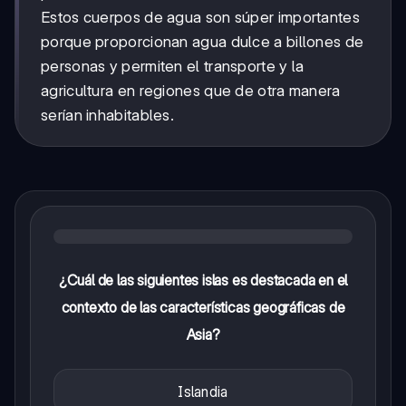
Estos cuerpos de agua son súper importantes
porque proporcionan agua dulce a billones de
personas y permiten el transporte y la
agricultura en regiones que de otra manera
serían inhabitables.
¿Cuál de las siguientes islas es destacada en el
contexto de las características geográficas de
Asia?
Islandia