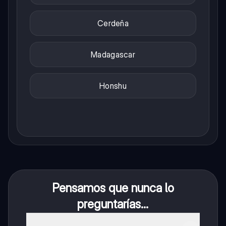
Cerdeña
Madagascar
Honshu
Pensamos que nunca lo
preguntarías...