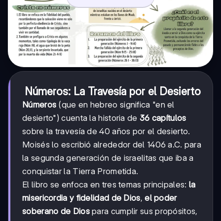
Números: La Travesía por el Desierto
Números
(que en hebreo significa "en el
desierto") cuenta la historia de
36 capítulos
sobre la travesía de 40 años por el desierto.
Moisés lo escribió alrededor del 1406 a.C. para
la segunda generación de israelitas que iba a
conquistar la Tierra Prometida.
El libro se enfoca en tres temas principales:
la
misericordia y fidelidad de Dios
,
el poder
soberano de Dios
para cumplir sus propósitos,