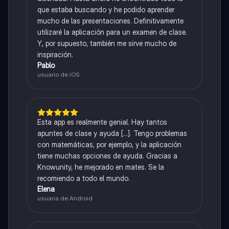
que estaba buscando y he podido aprender
mucho de las presentaciones. Definitivamente
utilizaré la aplicación para un examen de clase.
Y, por supuesto, también me sirve mucho de
inspiración.
Pablo
usuario de iOS
Esta app es realmente genial. Hay tantos
apuntes de clase y ayuda [...]. Tengo problemas
con matemáticas, por ejemplo, y la aplicación
tiene muchas opciones de ayuda. Gracias a
Knowunity, he mejorado en mates. Se la
recomiendo a todo el mundo.
Elena
usuaria de Android