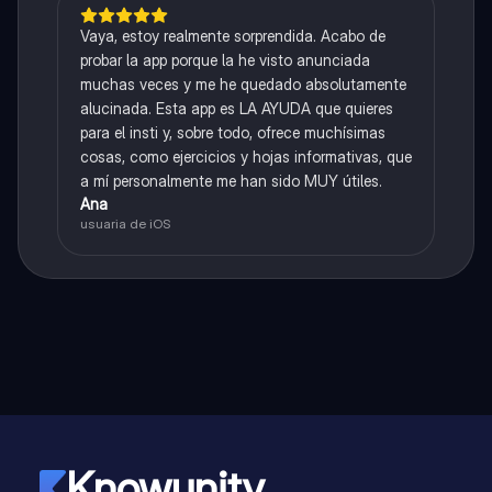
Vaya, estoy realmente sorprendida. Acabo de
probar la app porque la he visto anunciada
muchas veces y me he quedado absolutamente
alucinada. Esta app es LA AYUDA que quieres
para el insti y, sobre todo, ofrece muchísimas
cosas, como ejercicios y hojas informativas, que
a mí personalmente me han sido MUY útiles.
Ana
usuaria de iOS
Knowunity