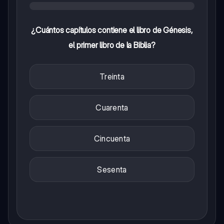
¿Cuántos capítulos contiene el libro de Génesis,
el primer libro de la Biblia?
Treinta
Cuarenta
Cincuenta
Sesenta