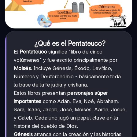
¿Qué es el Pentateuco?
El
Pentateuco
significa "libro de cinco
volúmenes" y fue escrito principalmente por
Moisés
. Incluye Génesis, Éxodo, Levítico,
Números y Deuteronomio - básicamente toda
la base de la fe judía y cristiana.
Estos libros presentan
personajes súper
importantes
como Adán, Eva, Noé, Abraham,
Sara, Isaac, Jacob, José, Moisés, Aarón, Josué
y Caleb. Cada uno jugó un papel clave en la
historia del pueblo de Dios.
Génesis
arranca con la creación y las historias