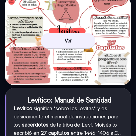
Ver
Levítico: Manual de Santidad
Levítico
significa "sobre los levitas" y es
básicamente el manual de instrucciones para
los
sacerdotes
de la tribu de Leví. Moisés lo
escribió en
27 capítulos
entre 1446-1406 a.C.,