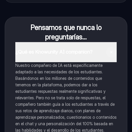
Pensamos que nunca lo
preguntarías...
¿Qué es Knowunity AI companion?
Nuestro compañero de IA está específicamente
adaptado a las necesidades de los estudiantes.
Basándonos en los millones de contenidos que
tenemos en la plataforma, podemos dar a los
estudiantes respuestas realmente significativas y
relevantes. Pero no se trata solo de respuestas, el
compañero también guía a los estudiantes a través de
sus retos de aprendizaje diarios, con planes de
aprendizaje personalizados, cuestionarios o contenidos
en el chat y una personalización del 100% basada en
las habilidades y el desarrollo de los estudiantes.