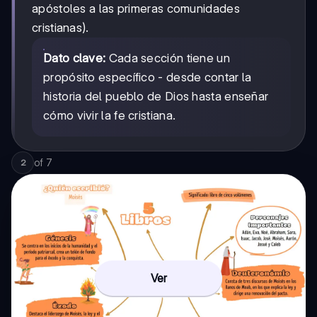
apóstoles a las primeras comunidades
cristianas).
Dato clave:
Cada sección tiene un
propósito específico - desde contar la
historia del pueblo de Dios hasta enseñar
cómo vivir la fe cristiana.
of
7
2
Ver