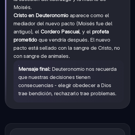
Moisés.
Cristo en Deuteronomio
aparece como el
mediador del nuevo pacto (Moisés fue del
antiguo), el
Cordero Pascual
, y el
profeta
prometido
que vendría después. El nuevo
pacto está sellado con la sangre de Cristo, no
con sangre de animales.
Mensaje final:
Deuteronomio nos recuerda
que nuestras decisiones tienen
consecuencias - elegir obedecer a Dios
trae bendición, rechazarlo trae problemas.