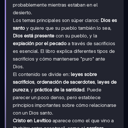
probablemente mientras estaban en el
desierto.
Los temas principales son súper claros:
Dios es
santo
y quiere que su pueblo también lo sea,
Dios está presente
con su pueblo, y la
expiación por el pecado
a través de sacrificios
es esencial. El libro explica diferentes tipos de
sacrificios y cómo mantenerse "puro" ante
Dios.
El contenido se divide en:
leyes sobre
sacrificios
,
ordenación de sacerdotes
,
leyes de
pureza
, y
práctica de la santidad
. Puede
parecer un poco denso, pero establece
principios importantes sobre cómo relacionarse
con un Dios santo.
Cristo en Levítico
aparece como el que vino a