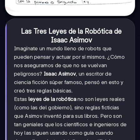
Las Tres Leyes de la Robótica de
Isaac Asimov
Imagínate un mundo lleno de robots que
pueden pensar y actuar por sí mismos. ¿Cómo
nos aseguramos de que no se vuelvan
peligrosos?
Isaac Asimov
, un escritor de
ciencia ficción súper famoso, pensó en esto y
creó tres reglas básicas.
Estas
leyes de la robótica
no son leyes reales
(como las del gobierno), sino reglas ficticias
que Asimov inventó para sus libros. Pero son
tan geniales que los científicos e ingenieros de
hoy las siguen usando como guía cuando