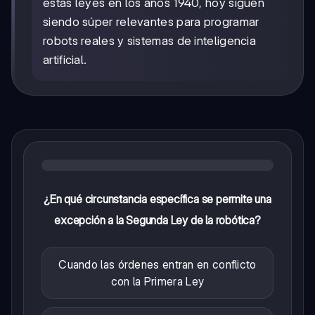
estas leyes en los años 1940, hoy siguen
siendo súper relevantes para programar
robots reales y sistemas de inteligencia
artificial.
¿En qué circunstancia específica se permite una
excepción a la Segunda Ley de la robótica?
Cuando las órdenes entran en conflicto
con la Primera Ley