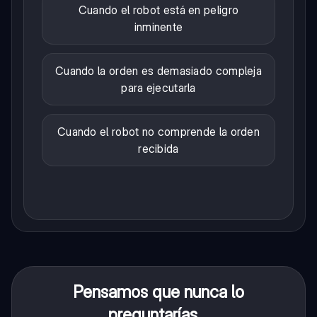
Cuando el robot está en peligro
inminente
Cuando la orden es demasiado compleja
para ejecutarla
Cuando el robot no comprende la orden
recibida
Pensamos que nunca lo
preguntarías...