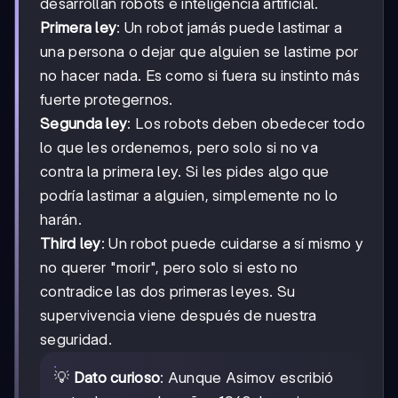
desarrollan robots e inteligencia artificial.
Primera ley
: Un robot jamás puede lastimar a
una persona o dejar que alguien se lastime por
no hacer nada. Es como si fuera su instinto más
fuerte protegernos.
Segunda ley
: Los robots deben obedecer todo
lo que les ordenemos, pero solo si no va
contra la primera ley. Si les pides algo que
podría lastimar a alguien, simplemente no lo
harán.
Third ley
: Un robot puede cuidarse a sí mismo y
no querer "morir", pero solo si esto no
contradice las dos primeras leyes. Su
supervivencia viene después de nuestra
seguridad.
💡
Dato curioso
: Aunque Asimov escribió