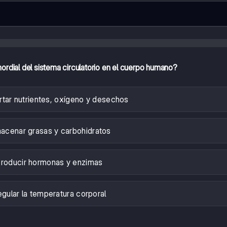
mordial del sistema circulatorio en el cuerpo humano?
tar nutrientes, oxígeno y desechos
acenar grasas y carbohidratos
roducir hormonas y enzimas
gular la temperatura corporal