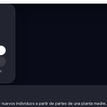
de
 nuevos individuos a partir de partes de una planta madre.