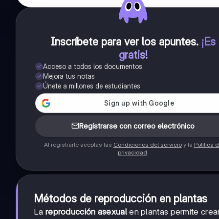
Inscríbete para ver los apuntes
.
¡Es
gratis!
Acceso a todos los documentos
Mejora tus notas
Únete a millones de estudiantes
Regístrarse con correo electrónico
Al registrarte aceptas las
Condiciones del servicio
y la
Política 
privacidad
.
Métodos de reproducción en plantas
La
reproducción asexual
en plantas permite crear