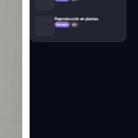
Reproducción en plantas
Biologia
8