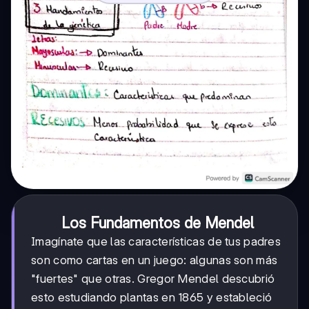
Los Fundamentos de Mendel
Imagínate que las características de tus padres
son como cartas en un juego: algunas son más
"fuertes" que otras. Gregor Mendel descubrió
esto estudiando plantas en 1865 y estableció