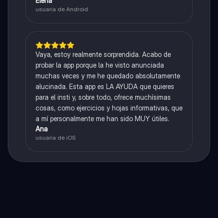
Elena
usuaria de Android
Vaya, estoy realmente sorprendida. Acabo de
probar la app porque la he visto anunciada
muchas veces y me he quedado absolutamente
alucinada. Esta app es LA AYUDA que quieres
para el insti y, sobre todo, ofrece muchísimas
cosas, como ejercicios y hojas informativas, que
a mí personalmente me han sido MUY útiles.
Ana
usuaria de iOS