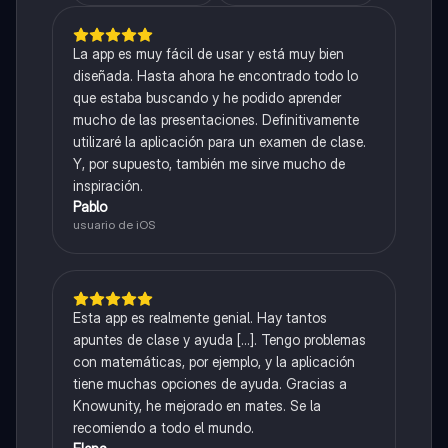
La app es muy fácil de usar y está muy bien
diseñada. Hasta ahora he encontrado todo lo
que estaba buscando y he podido aprender
mucho de las presentaciones. Definitivamente
utilizaré la aplicación para un examen de clase.
Y, por supuesto, también me sirve mucho de
inspiración.
Pablo
usuario de iOS
Esta app es realmente genial. Hay tantos
apuntes de clase y ayuda [...]. Tengo problemas
con matemáticas, por ejemplo, y la aplicación
tiene muchas opciones de ayuda. Gracias a
Knowunity, he mejorado en mates. Se la
recomiendo a todo el mundo.