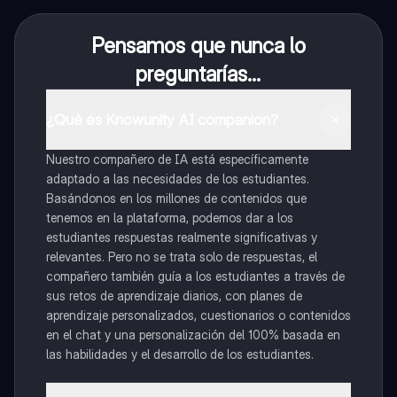
Pensamos que nunca lo
preguntarías...
¿Qué es Knowunity AI companion?
Nuestro compañero de IA está específicamente
adaptado a las necesidades de los estudiantes.
Basándonos en los millones de contenidos que
tenemos en la plataforma, podemos dar a los
estudiantes respuestas realmente significativas y
relevantes. Pero no se trata solo de respuestas, el
compañero también guía a los estudiantes a través de
sus retos de aprendizaje diarios, con planes de
aprendizaje personalizados, cuestionarios o contenidos
en el chat y una personalización del 100% basada en
las habilidades y el desarrollo de los estudiantes.