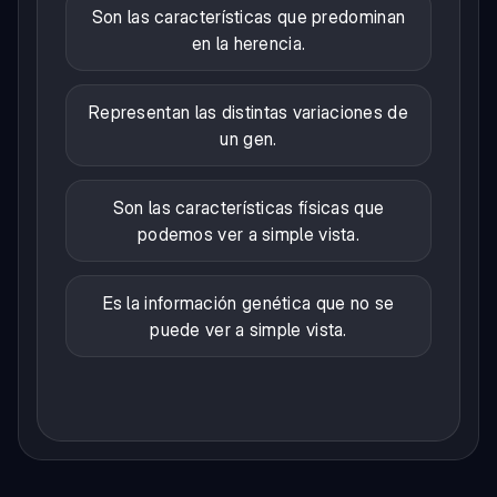
Son las características que predominan
en la herencia.
Representan las distintas variaciones de
un gen.
Son las características físicas que
podemos ver a simple vista.
Es la información genética que no se
puede ver a simple vista.