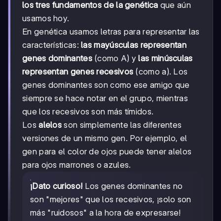
los tres fundamentos de la genética
que aún
usamos hoy.
En genética usamos letras para representar las
características:
las mayúsculas representan
genes dominantes
(como A) y
las minúsculas
representan genes recesivos
(como a). Los
genes dominantes son como ese amigo que
siempre se hace notar en el grupo, mientras
que los recesivos son más tímidos.
Los
alelos
son simplemente las diferentes
versiones de un mismo gen. Por ejemplo, el
gen para el color de ojos puede tener alelos
para ojos marrones o azules.
¡Dato curioso!
Los genes dominantes no
son "mejores" que los recesivos, ¡solo son
más "ruidosos" a la hora de expresarse!