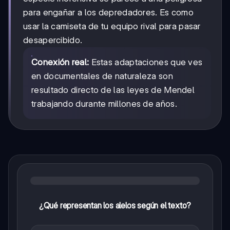
para engañar a los depredadores. Es como
usar la camiseta de tu equipo rival para pasar
desapercibido.
Conexión real:
Estas adaptaciones que ves
en documentales de naturaleza son
resultado directo de las leyes de Mendel
trabajando durante millones de años.
¿Qué representan los alelos según el texto?