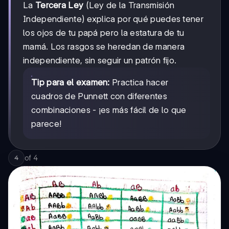
La
Tercera Ley
(Ley de la Transmisión
Independiente) explica por qué puedes tener
los ojos de tu papá pero la estatura de tu
mamá. Los rasgos se heredan de manera
independiente, sin seguir un patrón fijo.
Tip para el examen:
Practica hacer
cuadros de Punnett con diferentes
combinaciones - ¡es más fácil de lo que
parece!
of
4
4