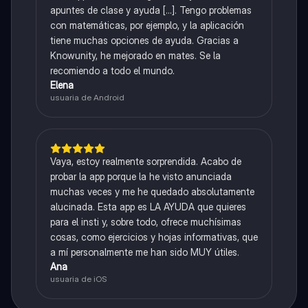
apuntes de clase y ayuda [...]. Tengo problemas
con matemáticas, por ejemplo, y la aplicación
tiene muchas opciones de ayuda. Gracias a
Knowunity, he mejorado en mates. Se la
recomiendo a todo el mundo.
Elena
usuaria de Android
Vaya, estoy realmente sorprendida. Acabo de
probar la app porque la he visto anunciada
muchas veces y me he quedado absolutamente
alucinada. Esta app es LA AYUDA que quieres
para el insti y, sobre todo, ofrece muchísimas
cosas, como ejercicios y hojas informativas, que
a mí personalmente me han sido MUY útiles.
Ana
usuaria de iOS