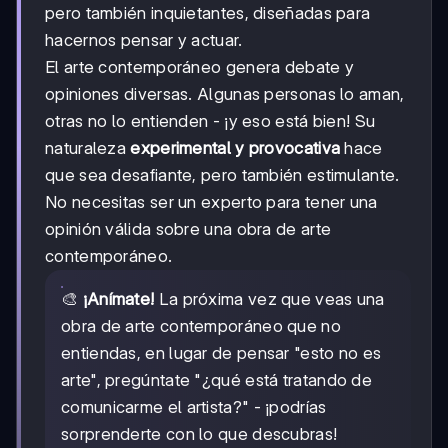
pero también inquietantes, diseñadas para
hacernos pensar y actuar.
El arte contemporáneo genera debate y
opiniones diversas. Algunas personas lo aman,
otras no lo entienden - ¡y eso está bien! Su
naturaleza
experimental y provocativa
hace
que sea desafiante, pero también estimulante.
No necesitas ser un experto para tener una
opinión válida sobre una obra de arte
contemporáneo.
🎨
¡Anímate!
La próxima vez que veas una
obra de arte contemporáneo que no
entiendas, en lugar de pensar "esto no es
arte", pregúntate "¿qué está tratando de
comunicarme el artista?" - ¡podrías
sorprenderte con lo que descubras!