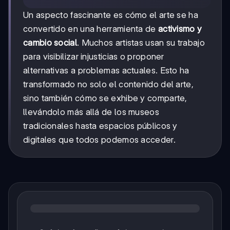
Un aspecto fascinante es cómo el arte se ha
convertido en una herramienta de
activismo y
cambio social
. Muchos artistas usan su trabajo
para visibilizar injusticias o proponer
alternativas a problemas actuales. Esto ha
transformado no solo el contenido del arte,
sino también cómo se exhibe y comparte,
llevándolo más allá de los museos
tradicionales hasta espacios públicos y
digitales que todos podemos acceder.