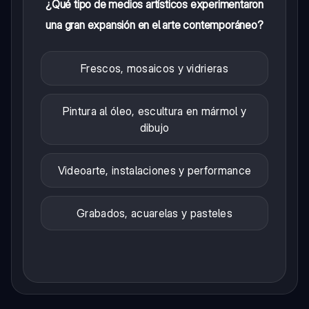
¿Qué tipo de medios artísticos experimentaron
una gran expansión en el arte contemporáneo?
Frescos, mosaicos y vidrieras
Pintura al óleo, escultura en mármol y
dibujo
Videoarte, instalaciones y performance
Grabados, acuarelas y pasteles