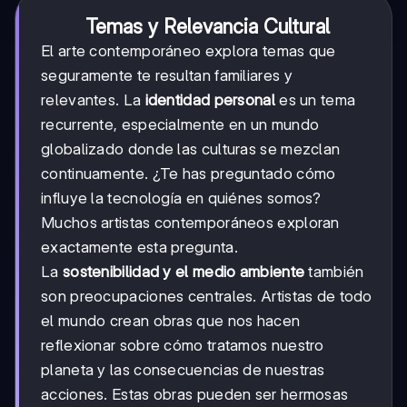
Temas y Relevancia Cultural
El arte contemporáneo explora temas que
seguramente te resultan familiares y
relevantes. La
identidad personal
es un tema
recurrente, especialmente en un mundo
globalizado donde las culturas se mezclan
continuamente. ¿Te has preguntado cómo
influye la tecnología en quiénes somos?
Muchos artistas contemporáneos exploran
exactamente esta pregunta.
La
sostenibilidad y el medio ambiente
también
son preocupaciones centrales. Artistas de todo
el mundo crean obras que nos hacen
reflexionar sobre cómo tratamos nuestro
planeta y las consecuencias de nuestras
acciones. Estas obras pueden ser hermosas