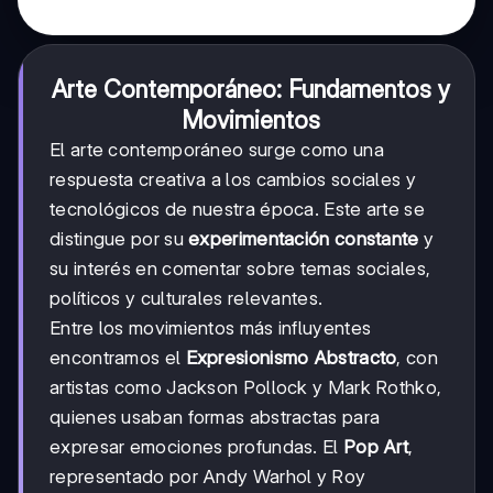
Arte Contemporáneo: Fundamentos y
Movimientos
El arte contemporáneo surge como una
respuesta creativa a los cambios sociales y
tecnológicos de nuestra época. Este arte se
distingue por su
experimentación constante
y
su interés en comentar sobre temas sociales,
políticos y culturales relevantes.
Entre los movimientos más influyentes
encontramos el
Expresionismo Abstracto
, con
artistas como Jackson Pollock y Mark Rothko,
quienes usaban formas abstractas para
expresar emociones profundas. El
Pop Art
,
representado por Andy Warhol y Roy