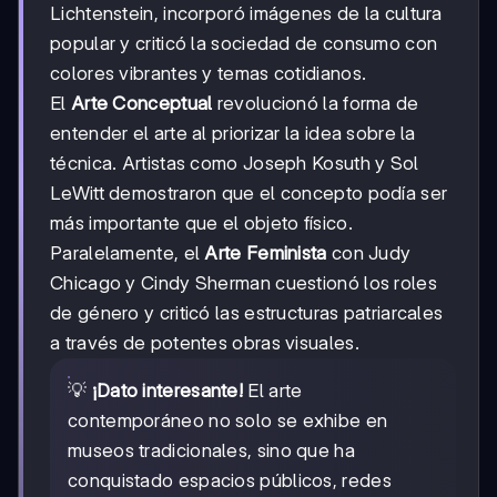
Lichtenstein, incorporó imágenes de la cultura
popular y criticó la sociedad de consumo con
colores vibrantes y temas cotidianos.
El
Arte Conceptual
revolucionó la forma de
entender el arte al priorizar la idea sobre la
técnica. Artistas como Joseph Kosuth y Sol
LeWitt demostraron que el concepto podía ser
más importante que el objeto físico.
Paralelamente, el
Arte Feminista
con Judy
Chicago y Cindy Sherman cuestionó los roles
de género y criticó las estructuras patriarcales
a través de potentes obras visuales.
💡
¡Dato interesante!
El arte
contemporáneo no solo se exhibe en
museos tradicionales, sino que ha
conquistado espacios públicos, redes