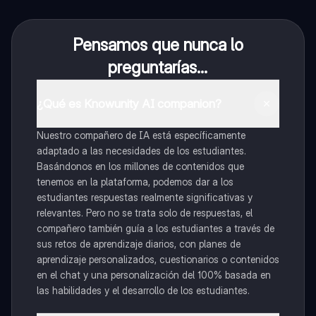
Pensamos que nunca lo
preguntarías...
¿Qué es Knowunity AI companion?
Nuestro compañero de IA está específicamente
adaptado a las necesidades de los estudiantes.
Basándonos en los millones de contenidos que
tenemos en la plataforma, podemos dar a los
estudiantes respuestas realmente significativas y
relevantes. Pero no se trata solo de respuestas, el
compañero también guía a los estudiantes a través de
sus retos de aprendizaje diarios, con planes de
aprendizaje personalizados, cuestionarios o contenidos
en el chat y una personalización del 100% basada en
las habilidades y el desarrollo de los estudiantes.