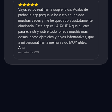
Vaya, estoy realmente sorprendida. Acabo de
probar la app porque la he visto anunciada
muchas veces y me he quedado absolutamente
alucinada. Esta app es LA AYUDA que quieres
para el insti y, sobre todo, ofrece muchísimas
cosas, como ejercicios y hojas informativas, que
a mí personalmente me han sido MUY útiles.
Ana
usuaria de iOS