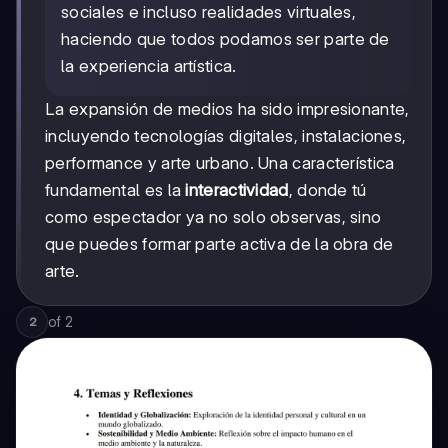
sociales e incluso realidades virtuales,
haciendo que todos podamos ser parte de
la experiencia artística.
La expansión de medios ha sido impresionante,
incluyendo tecnologías digitales, instalaciones,
performance y arte urbano. Una característica
fundamental es la
interactividad
, donde tú
como espectador ya no solo observas, sino
que puedes formar parte activa de la obra de
arte.
of
2
2